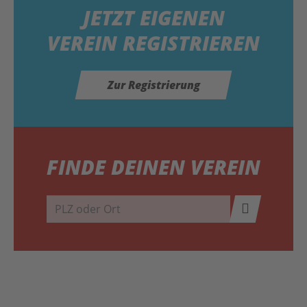
JETZT
EIGENEN
VEREIN REGISTRIEREN
Zur Registrierung
FINDE DEINEN VEREIN