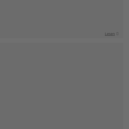
Lesen