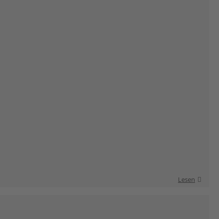
Lesen