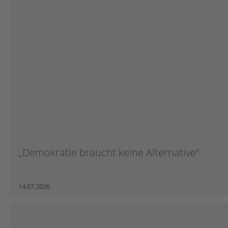
„Demokratie braucht keine Alternative“
14.07.2026