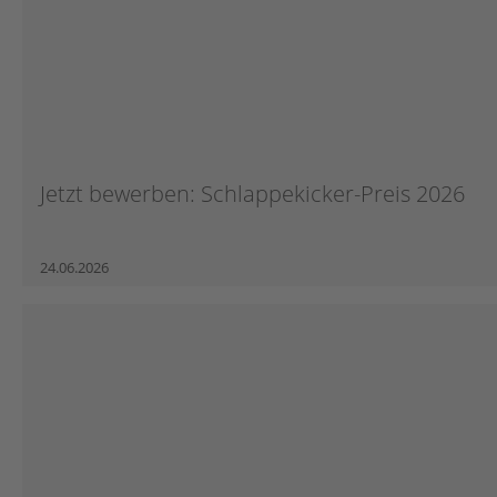
Jetzt bewerben: Schlappekicker-Preis 2026
24.06.2026