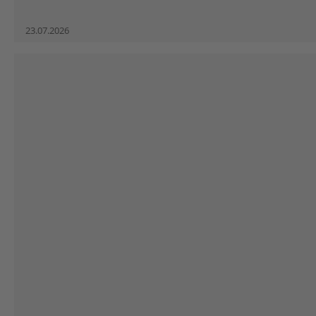
23.07.2026