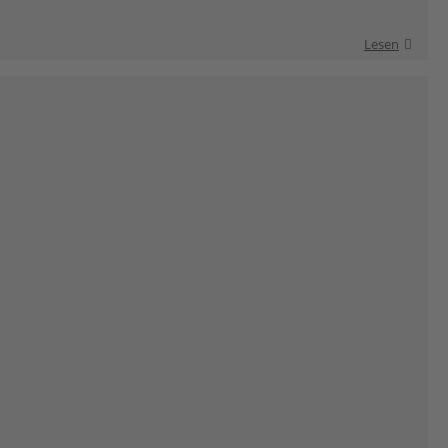
Lesen