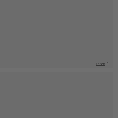
Lesen