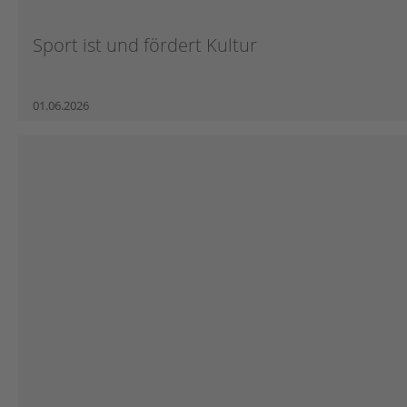
Sport ist und fördert Kultur
01.06.2026