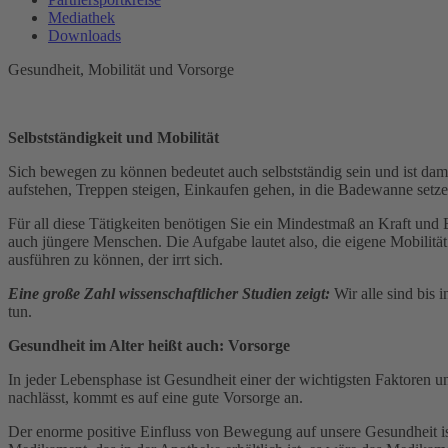
Mediathek
Downloads
Gesundheit, Mobilität und Vorsorge
Selbstständigkeit und Mobilität
Sich bewegen zu können bedeutet auch selbstständig sein und ist damit
aufstehen, Treppen steigen, Einkaufen gehen, in die Badewanne setze
Für all diese Tätigkeiten benötigen Sie ein Mindestmaß an Kraft und
auch jüngere Menschen. Die Aufgabe lautet also, die eigene Mobilit
ausführen zu können, der irrt sich.
Eine große Zahl wissenschaftlicher Studien zeigt:
Wir alle sind bis 
tun.
Gesundheit im Alter heißt auch: Vorsorge
In jeder Lebensphase ist Gesundheit einer der wichtigsten Faktoren
nachlässt, kommt es auf eine gute Vorsorge an.
Der enorme positive Einfluss von Bewegung auf unsere Gesundheit ist