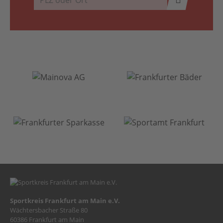
Sportkreis Frankfurt am Main e.V.
Wächtersbacher Straße 80
60386 Frankfurt am Main