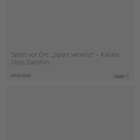
Sport vor Ort: „Sport vereint!“ – Karate
Dojo Zanshin...
03.03.2025
Lesen