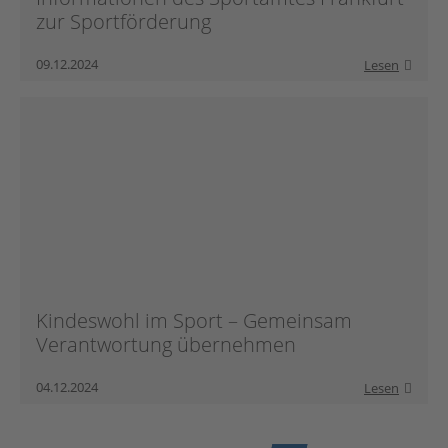
zur Sportförderung
09.12.2024
Lesen
Kindeswohl im Sport – Gemeinsam
Verantwortung übernehmen
04.12.2024
Lesen