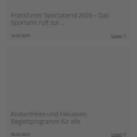
Frankfurter Sportabend 2026 – Das
Sportamt ruft zur...
24.02.2025
Lesen
Kostenfreies und inklusives
Begleitprogramm für alle
06.02.2025
Lesen