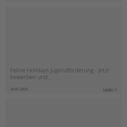
Feline Holidays Jugendförderung - Jetzt
bewerben und...
20.01.2025
Lesen