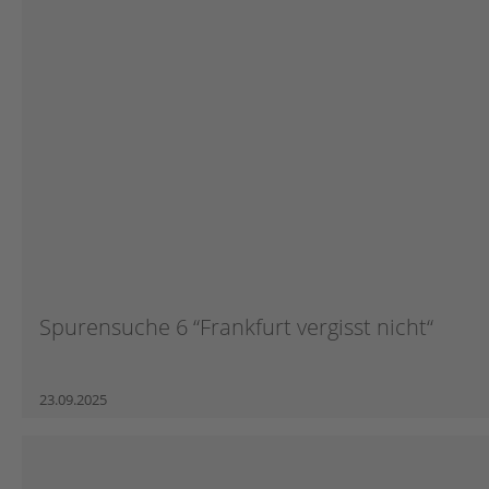
Spurensuche 6 “Frankfurt vergisst nicht“
23.09.2025