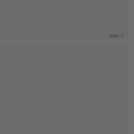
Lesen