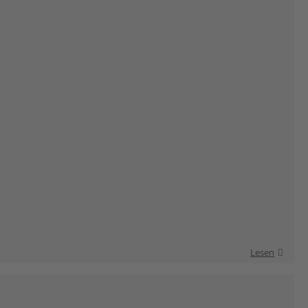
Lesen