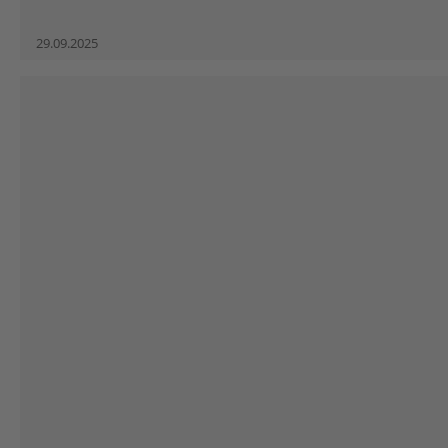
29.09.2025