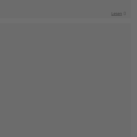
Lesen