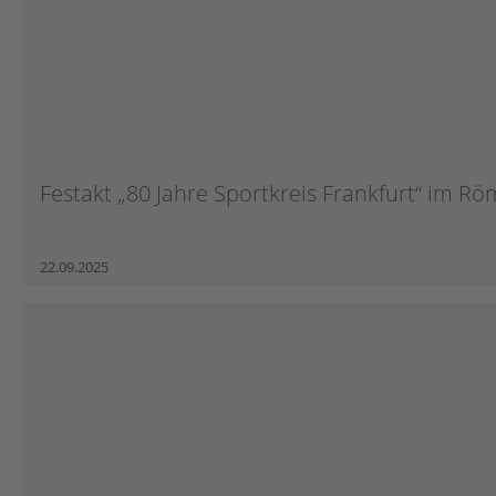
Festakt „80 Jahre Sportkreis Frankfurt“ im Rö
22.09.2025