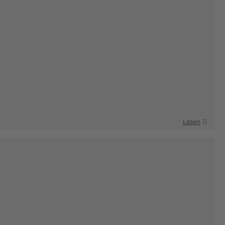
Lesen