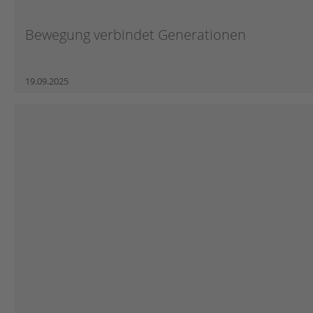
Bewegung verbindet Generationen
19.09.2025