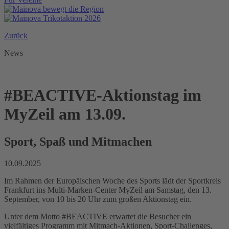
Zurück
News
#BEACTIVE-Aktionstag im
MyZeil am 13.09.
Sport, Spaß und Mitmachen
10.09.2025
Im Rahmen der Europäischen Woche des Sports lädt der Sportkreis
Frankfurt ins Multi-Marken-Center MyZeil am Samstag, den 13.
September, von 10 bis 20 Uhr zum großen Aktionstag ein.
Unter dem Motto #BEACTIVE erwartet die Besucher ein
vielfältiges Programm mit Mitmach-Aktionen, Sport-Challenges,