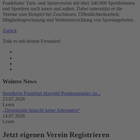
Frankfurter Turn- und Sportvereine mit über 340.000 Sportlerinnen
und Sportlern nach innen und außen. Dabei unterstützt er die
Vereine zum Beispiel bei Zuschüssen, Öffentlichkeitsarbeit,
Mitgliedergewinnung und Weiterentwicklung von Sportangeboten.
Zurück
Teile es mit deinen Freunden!
Weitere News
Sportkreis Frankfurt übergibt Positionspapier zu...
23.07.2026
Lesen
„Demokratie braucht keine Alternative“
14.07.2026
Lesen
Jetzt
eigenen
Verein Registrieren