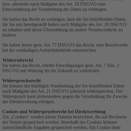
bzw. alternativ nach Maßgabe des Art. 18 DSGVO eine
Einschränkung der Verarbeitung der Daten zu verlangen.
Sie haben das Recht zu verlangen, dass die Sie betreffenden Daten,
die Sie uns bereitgestellt haben nach Maßgabe des Art. 20 DSGVO
zu erhalten und deren Übermittlung an andere Verantwortliche zu
fordern.
Sie haben ferner gem. Art. 77 DSGVO das Recht, eine Beschwerde
bei der zuständigen Aufsichtsbehörde einzureichen.
Widerrufsrecht
Sie haben das Recht, erteilte Einwilligungen gem. Art. 7 Abs. 3
DSGVO mit Wirkung für die Zukunft zu widerrufen
Widerspruchsrecht
Sie können der künftigen Verarbeitung der Sie betreffenden Daten
nach Maßgabe des Art. 21 DSGVO jederzeit widersprechen. Der
Widerspruch kann insbesondere gegen die Verarbeitung für Zwecke
der Direktwerbung erfolgen.
Cookies und Widerspruchsrecht bei Direktwerbung
Als „Cookies“ werden kleine Dateien bezeichnet, die auf Rechnern
der Nutzer gespeichert werden. Innerhalb der Cookies können
unterschiedliche Angaben gespeichert werden. Ein Cookie dient