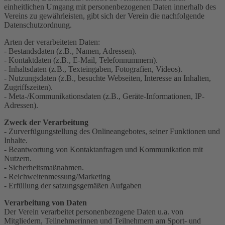
einheitlichen Umgang mit personenbezogenen Daten innerhalb des
Vereins zu gewährleisten, gibt sich der Verein die nachfolgende
Datenschutzordnung.
Arten der verarbeiteten Daten:
- Bestandsdaten (z.B., Namen, Adressen).
- Kontaktdaten (z.B., E-Mail, Telefonnummern).
- Inhaltsdaten (z.B., Texteingaben, Fotografien, Videos).
- Nutzungsdaten (z.B., besuchte Webseiten, Interesse an Inhalten,
Zugriffszeiten).
- Meta-/Kommunikationsdaten (z.B., Geräte-Informationen, IP-
Adressen).
Zweck der Verarbeitung
- Zurverfügungstellung des Onlineangebotes, seiner Funktionen und
Inhalte.
- Beantwortung von Kontaktanfragen und Kommunikation mit
Nutzern.
- Sicherheitsmaßnahmen.
- Reichweitenmessung/Marketing
- Erfüllung der satzungsgemäßen Aufgaben
Verarbeitung von Daten
Der Verein verarbeitet personenbezogene Daten u.a. von
Mitgliedern, Teilnehmerinnen und Teilnehmern am Sport- und