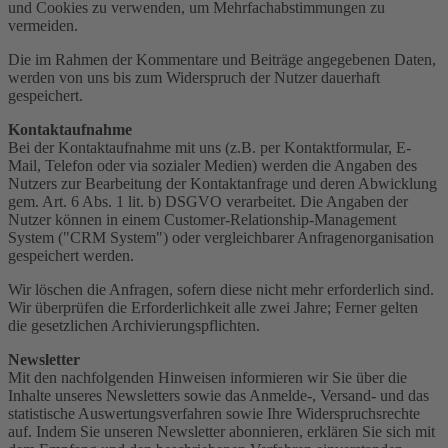
und Cookies zu verwenden, um Mehrfachabstimmungen zu
vermeiden.
Die im Rahmen der Kommentare und Beiträge angegebenen Daten,
werden von uns bis zum Widerspruch der Nutzer dauerhaft
gespeichert.
Kontaktaufnahme
Bei der Kontaktaufnahme mit uns (z.B. per Kontaktformular, E-
Mail, Telefon oder via sozialer Medien) werden die Angaben des
Nutzers zur Bearbeitung der Kontaktanfrage und deren Abwicklung
gem. Art. 6 Abs. 1 lit. b) DSGVO verarbeitet. Die Angaben der
Nutzer können in einem Customer-Relationship-Management
System ("CRM System") oder vergleichbarer Anfragenorganisation
gespeichert werden.
Wir löschen die Anfragen, sofern diese nicht mehr erforderlich sind.
Wir überprüfen die Erforderlichkeit alle zwei Jahre; Ferner gelten
die gesetzlichen Archivierungspflichten.
Newsletter
Mit den nachfolgenden Hinweisen informieren wir Sie über die
Inhalte unseres Newsletters sowie das Anmelde-, Versand- und das
statistische Auswertungsverfahren sowie Ihre Widerspruchsrechte
auf. Indem Sie unseren Newsletter abonnieren, erklären Sie sich mit