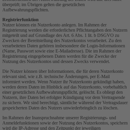
überprüft; im Übrigen gelten die gesetzlichen
Aufbewahrungspflichten.
Registrierfunktion
Nutzer können ein Nutzerkonto anlegen. Im Rahmen der
Registrierung werden die erforderlichen Pflichtangaben den Nutzern
mitgeteilt und auf Grundlage des Art. 6 Abs. 1 lit. b DSGVO zu
Zwecken der Bereitstellung des Nutzerkontos verarbeitet. Zu den
verarbeiteten Daten gehören insbesondere die Login-Informationen
(Name, Passwort sowie eine E-Mailadresse). Die im Rahmen der
Registrierung eingegebenen Daten werden für die Zwecke der
Nutzung des Nutzerkontos und dessen Zwecks verwendet.
Die Nutzer können über Informationen, die für deren Nutzerkonto
relevant sind, wie z.B. technische Änderungen, per E-Mail
informiert werden. Wenn Nutzer ihr Nutzerkonto gekündigt haben,
werden deren Daten im Hinblick auf das Nutzerkonto, vorbehaltlich
einer gesetzlichen Aufbewahrungspflicht, gelöscht. Es obliegt den
Nutzern, ihre Daten bei erfolgter Kündigung vor dem Vertragsende
zu sichern. Wir sind berechtigt, sämtliche während der Vertragsdauer
gespeicherten Daten des Nutzers unwiederbringlich zu löschen.
Im Rahmen der Inanspruchnahme unserer Registrierungs- und
Anmeldefunktionen sowie der Nutzung des Nutzerkontos, speichern
wird die IP-Adresse und den Zeitpunkt der jeweiligen