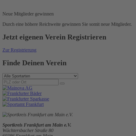
Neue Mitglieder gewinnen
Durch eine höhere Reichweite gewinnen Sie somit neue Mitglieder.
Jetzt
eigenen
Verein Registrieren
Zur Registrierung
Finde Deinen Verein
Sportkreis Frankfurt am Main e.V.
Wächtersbacher Straße 80
60386 Frankfurt am Main