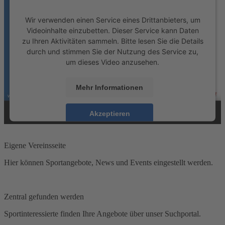
Wir verwenden einen Service eines Drittanbieters, um
Videoinhalte einzubetten. Dieser Service kann Daten
zu Ihren Aktivitäten sammeln. Bitte lesen Sie die Details
durch und stimmen Sie der Nutzung des Service zu,
um dieses Video anzusehen.
Mehr Informationen
Akzeptieren
powered by
Usercentrics Consent Management
Platform
Eigene Vereinsseite
Hier können Sportangebote, News und Events eingestellt werden.
Zentral gefunden werden
Sportinteressierte finden Ihre Angebote über unser Suchportal.