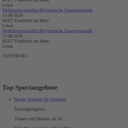
Lesen
Weltmeisterschaften Rhythmische Sportgymnastik
14.08.2026
60327 Frankfurt am Main
Lesen
Weltmeisterschaften Rhythmische Sportgymnastik
15.08.2026
60327 Frankfurt am Main
Lesen
TOPTHEMA
Top Sportangebote
Nordic Walking für Senioren
Trainingsangebot
Frauen und Männer ab 18