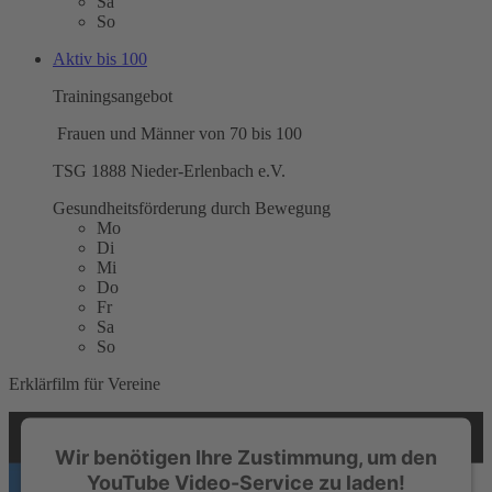
Sa
So
Aktiv bis 100
Trainingsangebot
Frauen und Männer von 70 bis 100
TSG 1888 Nieder-Erlenbach e.V.
Gesundheitsförderung durch Bewegung
Mo
Di
Mi
Do
Fr
Sa
So
Erklärfilm für Vereine
Wir benötigen Ihre Zustimmung, um den
YouTube Video-Service zu laden!