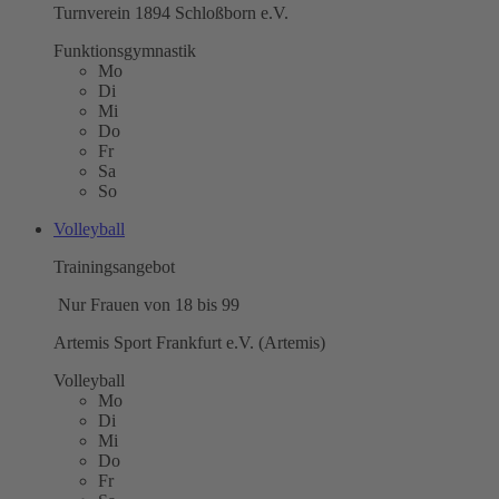
Turnverein 1894 Schloßborn e.V.
Funktionsgymnastik
Mo
Di
Mi
Do
Fr
Sa
So
Volleyball
Trainingsangebot
Nur Frauen von 18 bis 99
Artemis Sport Frankfurt e.V. (Artemis)
Volleyball
Mo
Di
Mi
Do
Fr