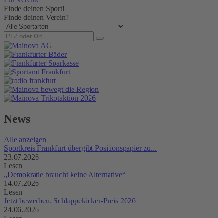
Finde deinen Sport!
Finde deinen Verein!
News
Alle anzeigen
Sportkreis Frankfurt übergibt Positionspapier zu...
23.07.2026
Lesen
„Demokratie braucht keine Alternative“
14.07.2026
Lesen
Jetzt bewerben: Schlappekicker-Preis 2026
24.06.2026