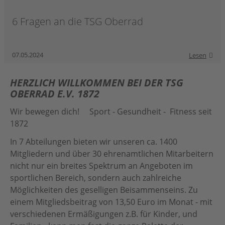
6 Fragen an die TSG Oberrad
07.05.2024
Lesen
HERZLICH WILLKOMMEN BEI DER TSG
OBERRAD E.V. 1872
Wir bewegen dich! Sport - Gesundheit - Fitness seit
1872
In 7 Abteilungen bieten wir unseren ca. 1400
Mitgliedern und über 30 ehrenamtlichen Mitarbeitern
nicht nur ein breites Spektrum an Angeboten im
sportlichen Bereich, sondern auch zahlreiche
Möglichkeiten des geselligen Beisammenseins. Zu
einem Mitgliedsbeitrag von 13,50 Euro im Monat - mit
verschiedenen Ermäßigungen z.B. für Kinder, und