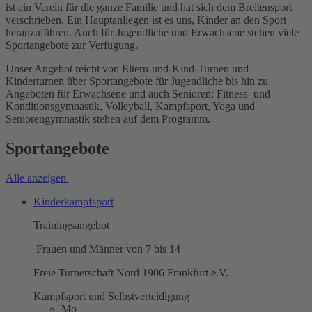
ist ein Verein für die ganze Familie und hat sich dem Breitensport
verschrieben. Ein Hauptanliegen ist es uns, Kinder an den Sport
heranzuführen. Auch für Jugendliche und Erwachsene stehen viele
Sportangebote zur Verfügung.
Unser Angebot reicht von Eltern-und-Kind-Turnen und
Kinderturnen über Sportangebote für Jugendliche bis hin zu
Angeboten für Erwachsene und auch Senioren: Fitness- und
Konditionsgymnastik, Volleyball, Kampfsport, Yoga und
Seniorengymnastik stehen auf dem Programm.
Sportangebote
Alle anzeigen
Kinderkampfsport
Trainingsangebot
Frauen und Männer von 7 bis 14
Freie Turnerschaft Nord 1906 Frankfurt e.V.
Kampfsport und Selbstverteidigung
Mo