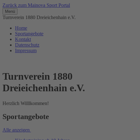
Zurück zum Mainova Sport Portal
Menü
Turnverein 1880 Dreieichenhain e.V.
Home
Sportangebote
Kontakt
Datenschutz
Impressum
Turnverein 1880
Dreieichenhain e.V.
Herzlich Willlkommen!
Sportangebote
Alle anzeigen