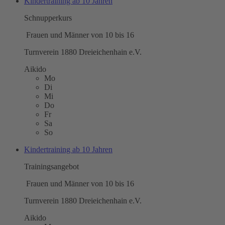
Kindertraining ab 10 Jahren
Schnupperkurs
Frauen und Männer von 10 bis 16
Turnverein 1880 Dreieichenhain e.V.
Aikido
Mo
Di
Mi
Do
Fr
Sa
So
Kindertraining ab 10 Jahren
Trainingsangebot
Frauen und Männer von 10 bis 16
Turnverein 1880 Dreieichenhain e.V.
Aikido