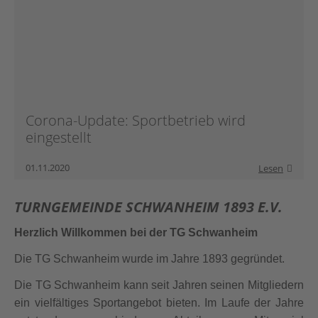
Corona-Update: Sportbetrieb wird
eingestellt
01.11.2020
Lesen
TURNGEMEINDE SCHWANHEIM 1893 E.V.
Herzlich Willkommen bei der TG Schwanheim
Die TG Schwanheim wurde im Jahre 1893 gegründet.
Die TG Schwanheim kann seit Jahren seinen Mitgliedern
ein vielfältiges Sportangebot bieten. Im Laufe der Jahre