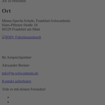
Ab 16 Personen
Ort
Minna-Specht-Schule, Frankfurt-Schwanheim
Hans-Pfitzner-Straße 18
60529 Frankfurt am Main
Ihr Ansprechpartner
Alexander Breiner
info@tg-schwanheim.de
Kontakt aufnehmen
Teile es mit deinen Freunden!