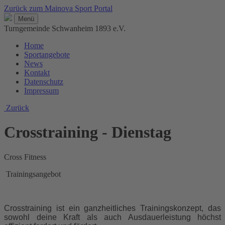
Zurück zum Mainova Sport Portal
Menü
Turngemeinde Schwanheim 1893 e.V.
Home
Sportangebote
News
Kontakt
Datenschutz
Impressum
Zurück
Crosstraining - Dienstag
Cross Fitness
Trainingsangebot
Crosstraining ist ein ganzheitliches Trainingskonzept, das
sowohl deine Kraft als auch Ausdauerleistung höchst