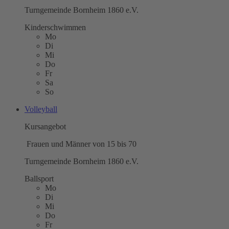
Turngemeinde Bornheim 1860 e.V.
Kinderschwimmen
Mo
Di
Mi
Do
Fr
Sa
So
Volleyball
Kursangebot
Frauen und Männer von 15 bis 70
Turngemeinde Bornheim 1860 e.V.
Ballsport
Mo
Di
Mi
Do
Fr