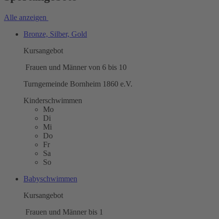
Alle anzeigen
Bronze, Silber, Gold
Kursangebot
Frauen und Männer von 6 bis 10
Turngemeinde Bornheim 1860 e.V.
Kinderschwimmen
Mo
Di
Mi
Do
Fr
Sa
So
Babyschwimmen
Kursangebot
Frauen und Männer bis 1