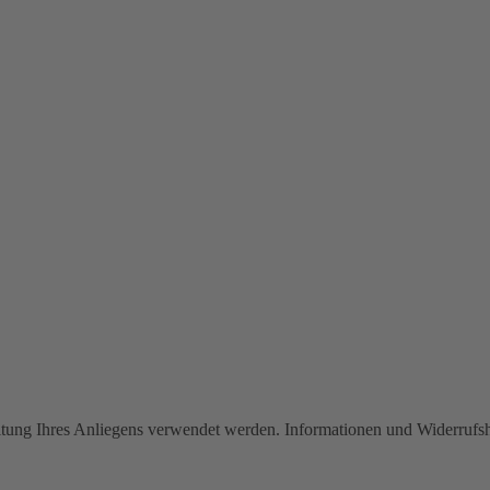
eitung Ihres Anliegens verwendet werden. Informationen und Widerrufs