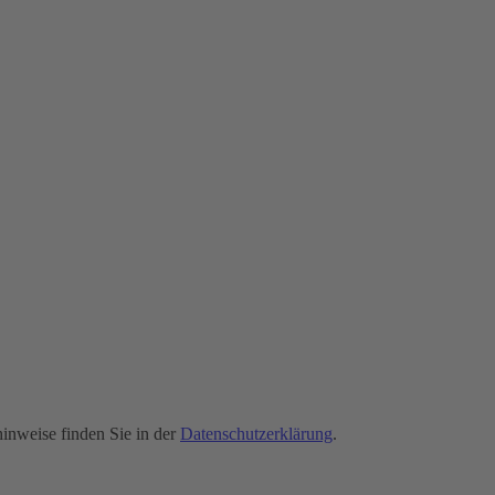
hinweise finden Sie in der
Datenschutzerklärung
.