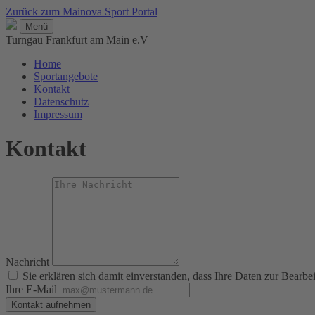
Zurück zum Mainova Sport Portal
Menü
Turngau Frankfurt am Main e.V
Home
Sportangebote
Kontakt
Datenschutz
Impressum
Kontakt
Nachricht
Sie erklären sich damit einverstanden, dass Ihre Daten zur Bearb
Ihre E-Mail
Kontakt aufnehmen