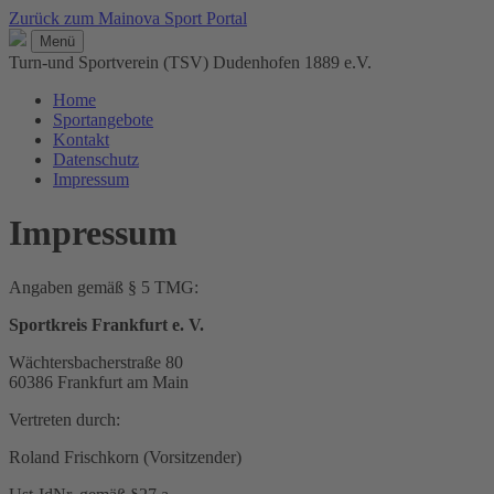
Zurück zum Mainova Sport Portal
Menü
Turn-und Sportverein (TSV) Dudenhofen 1889 e.V.
Home
Sportangebote
Kontakt
Datenschutz
Impressum
Impressum
Angaben gemäß § 5 TMG:
Sportkreis Frankfurt e. V.
Wächtersbacherstraße 80
60386 Frankfurt am Main
Vertreten durch:
Roland Frischkorn (Vorsitzender)