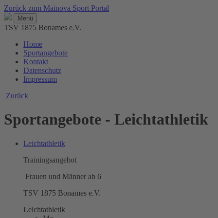
Zurück zum Mainova Sport Portal
Menü
TSV 1875 Bonames e.V.
Home
Sportangebote
Kontakt
Datenschutz
Impressum
Zurück
Sportangebote - Leichtathletik
Leichtathletik
Trainingsangebot
Frauen und Männer ab 6
TSV 1875 Bonames e.V.
Leichtathletik