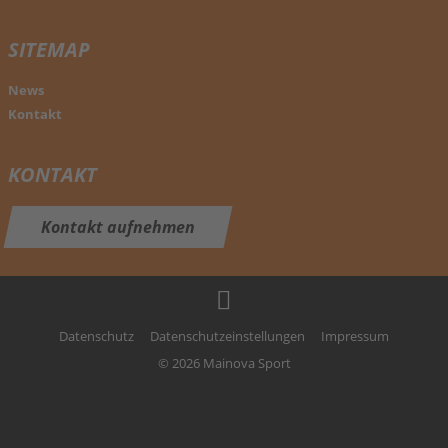
SITEMAP
News
Kontakt
KONTAKT
Kontakt
aufnehmen
Datenschutz
Datenschutzeinstellungen
Impressum
© 2026 Mainova Sport