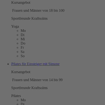
Kursangebot
Frauen und Männer von 18 bis 100
Sportfreunde Kraftsolms
Yoga
Mo
Di
Mi
Do
Fr
Sa
So
Pilates für Einsteiger mit Simone
Kursangebot
Frauen und Männer von 14 bis 99
Sportfreunde Kraftsolms
Pilates
Mo
Di