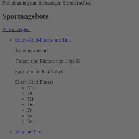
Probetraining und überzeugen Sie sich selbst.
Sportangebote
Alle anzeigen
Eltern-Kind-Fitness mit Tina
Trainingsangebot
Frauen und Männer von 1 bis 60
Sportfreunde Kraftsolms
Eltern-Kind-Fitness
Mo
Di
Mi
Do
Fr
Sa
So
Yoga mit Sara