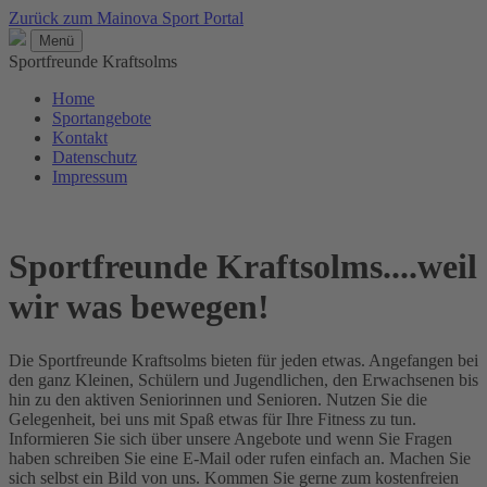
Zurück zum Mainova Sport Portal
Menü
Sportfreunde Kraftsolms
Home
Sportangebote
Kontakt
Datenschutz
Impressum
Sportfreunde Kraftsolms....weil
wir was bewegen!
Die Sportfreunde Kraftsolms bieten für jeden etwas. Angefangen bei
den ganz Kleinen, Schülern und Jugendlichen, den Erwachsenen bis
hin zu den aktiven Seniorinnen und Senioren. Nutzen Sie die
Gelegenheit, bei uns mit Spaß etwas für Ihre Fitness zu tun.
Informieren Sie sich über unsere Angebote und wenn Sie Fragen
haben schreiben Sie eine E-Mail oder rufen einfach an. Machen Sie
sich selbst ein Bild von uns. Kommen Sie gerne zum kostenfreien