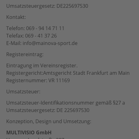
Umsatzsteuergesetz: DE225697530
Kontakt:
Telefon: 069 - 94 14 71 11
Telefax: 069 - 41 37 26
E-Mail: info@mainova-sport.de
Registereintrag:
Eintragung im Vereinsregister.
Registergericht:Amtsgericht Stadt Frankfurt am Main
Registernummer: VR 11169
Umsatzsteuer:
Umsatzsteuer-Identifikationsnummer gemäß §27 a
Umsatzsteuergesetz: DE 225697530
Konzeption, Design und Umsetzung:
MULTIVISIO GmbH