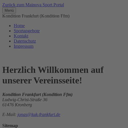
Zurück zum Mainova Sport Portal
Menü
Kondition Frankfurt (Kondition Ffm)
Home
Sportangebote
Kontakt
Datenschutz
Impressum
Herzlich Willkommen auf
unserer Vereinsseite!
Kondition Frankfurt (Kondition Ffm)
Ludwig-Christ-Straße 36
61476 Kronberg
E-Mail:
jonas@kuk-frankfurt.de
Sitemap