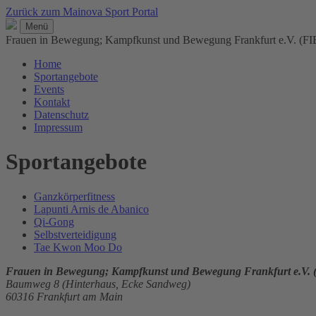
Zurück zum Mainova Sport Portal
Menü
Frauen in Bewegung; Kampfkunst und Bewegung Frankfurt e.V. (FI
Home
Sportangebote
Events
Kontakt
Datenschutz
Impressum
Sportangebote
Ganzkörperfitness
Lapunti Arnis de Abanico
Qi-Gong
Selbstverteidigung
Tae Kwon Moo Do
Frauen in Bewegung; Kampfkunst und Bewegung Frankfurt e.V. 
Baumweg 8 (Hinterhaus, Ecke Sandweg)
60316 Frankfurt am Main