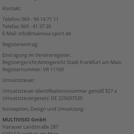
Kontakt:
Telefon: 069 - 94 14 71 11
Telefax: 069 - 41 37 26
E-Mail: info@mainova-sport.de
Registereintrag:
Eintragung im Vereinsregister.
Registergericht:Amtsgericht Stadt Frankfurt am Main
Registernummer: VR 11169
Umsatzsteuer:
Umsatzsteuer-Identifikationsnummer gemäß §27 a
Umsatzsteuergesetz: DE 225697530
Konzeption, Design und Umsetzung:
MULTIVISIO GmbH
Hanauer Landstraße 287