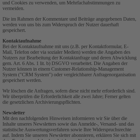
und Cookies zu verwenden, um Mehrfachabstimmungen zu
vermeiden.
Die im Rahmen der Kommentare und Beiträge angegebenen Daten,
werden von uns bis zum Widerspruch der Nutzer dauerhaft
gespeichert.
Kontaktaufnahme
Bei der Kontaktaufnahme mit uns (z.B. per Kontaktformular, E-
Mail, Telefon oder via sozialer Medien) werden die Angaben des
Nutzers zur Bearbeitung der Kontaktanfrage und deren Abwicklung
gem. Art. 6 Abs. 1 lit. b) DSGVO verarbeitet. Die Angaben der
Nutzer können in einem Customer-Relationship-Management
System ("CRM System") oder vergleichbarer Anfragenorganisation
gespeichert werden.
Wir löschen die Anfragen, sofern diese nicht mehr erforderlich sind.
Wir überprüfen die Erforderlichkeit alle zwei Jahre; Ferner gelten
die gesetzlichen Archivierungspflichten.
Newsletter
Mit den nachfolgenden Hinweisen informieren wir Sie über die
Inhalte unseres Newsletters sowie das Anmelde-, Versand- und das
statistische Auswertungsverfahren sowie Ihre Widerspruchsrechte
auf. Indem Sie unseren Newsletter abonnieren, erklären Sie sich mit