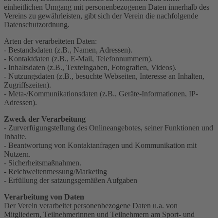
einheitlichen Umgang mit personenbezogenen Daten innerhalb des
Vereins zu gewährleisten, gibt sich der Verein die nachfolgende
Datenschutzordnung.
Arten der verarbeiteten Daten:
- Bestandsdaten (z.B., Namen, Adressen).
- Kontaktdaten (z.B., E-Mail, Telefonnummern).
- Inhaltsdaten (z.B., Texteingaben, Fotografien, Videos).
- Nutzungsdaten (z.B., besuchte Webseiten, Interesse an Inhalten,
Zugriffszeiten).
- Meta-/Kommunikationsdaten (z.B., Geräte-Informationen, IP-
Adressen).
Zweck der Verarbeitung
- Zurverfügungstellung des Onlineangebotes, seiner Funktionen und
Inhalte.
- Beantwortung von Kontaktanfragen und Kommunikation mit
Nutzern.
- Sicherheitsmaßnahmen.
- Reichweitenmessung/Marketing
- Erfüllung der satzungsgemäßen Aufgaben
Verarbeitung von Daten
Der Verein verarbeitet personenbezogene Daten u.a. von
Mitgliedern, Teilnehmerinnen und Teilnehmern am Sport- und