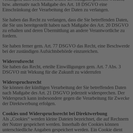
bzw. alternativ nach Maßgabe des Art. 18 DSGVO eine
Einschränkung der Verarbeitung der Daten zu verlangen.
Sie haben das Recht zu verlangen, dass die Sie betreffenden Daten,
die Sie uns bereitgestellt haben nach Maßgabe des Art. 20 DSGVO
zu erhalten und deren Übermittlung an andere Verantwortliche zu
fordern.
Sie haben ferner gem. Art. 77 DSGVO das Recht, eine Beschwerde
bei der zuständigen Aufsichtsbehörde einzureichen.
Widerrufsrecht
Sie haben das Recht, erteilte Einwilligungen gem. Art. 7 Abs. 3
DSGVO mit Wirkung für die Zukunft zu widerrufen
Widerspruchsrecht
Sie können der künftigen Verarbeitung der Sie betreffenden Daten
nach Maßgabe des Art. 21 DSGVO jederzeit widersprechen. Der
Widerspruch kann insbesondere gegen die Verarbeitung für Zwecke
der Direktwerbung erfolgen.
Cookies und Widerspruchsrecht bei Direktwerbung
Als „Cookies“ werden kleine Dateien bezeichnet, die auf Rechnern
der Nutzer gespeichert werden. Innerhalb der Cookies können
unterschiedliche Angaben gespeichert werden. Ein Cookie dient