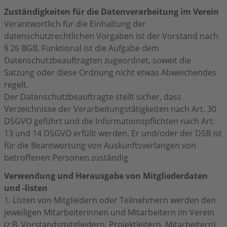
Zuständigkeiten für die Datenverarbeitung im Verein
Verantwortlich für die Einhaltung der
datenschutzrechtlichen Vorgaben ist der Vorstand nach
§ 26 BGB. Funktional ist die Aufgabe dem
Datenschutzbeauftragten zugeordnet, soweit die
Satzung oder diese Ordnung nicht etwas Abweichendes
regelt.
Der Datenschutzbeauftragte stellt sicher, dass
Verzeichnisse der Verarbeitungstätigkeiten nach Art. 30
DSGVO geführt und die Informationspflichten nach Art.
13 und 14 DSGVO erfüllt werden. Er und/oder der DSB ist
für die Beantwortung von Auskunftsverlangen von
betroffenen Personen zuständig.
Verwendung und Herausgabe von Mitgliederdaten
und -listen
1. Listen von Mitgliedern oder Teilnehmern werden den
jeweiligen Mitarbeiterinnen und Mitarbeitern im Verein
(z.B. Vorstandsmitgliedern, Projektleitern, Mitarbeitern)