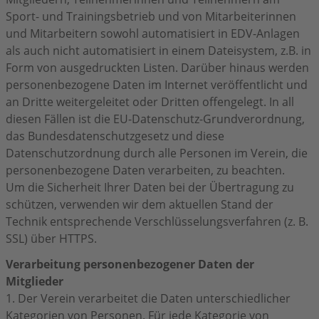
Sport- und Trainingsbetrieb und von Mitarbeiterinnen
und Mitarbeitern sowohl automatisiert in EDV-Anlagen
als auch nicht automatisiert in einem Dateisystem, z.B. in
Form von ausgedruckten Listen. Darüber hinaus werden
personenbezogene Daten im Internet veröffentlicht und
an Dritte weitergeleitet oder Dritten offengelegt. In all
diesen Fällen ist die EU-Datenschutz-Grundverordnung,
das Bundesdatenschutzgesetz und diese
Datenschutzordnung durch alle Personen im Verein, die
personenbezogene Daten verarbeiten, zu beachten.
Um die Sicherheit Ihrer Daten bei der Übertragung zu
schützen, verwenden wir dem aktuellen Stand der
Technik entsprechende Verschlüsselungsverfahren (z. B.
SSL) über HTTPS.
Verarbeitung personenbezogener Daten der
Mitglieder
1. Der Verein verarbeitet die Daten unterschiedlicher
Kategorien von Personen. Für jede Kategorie von