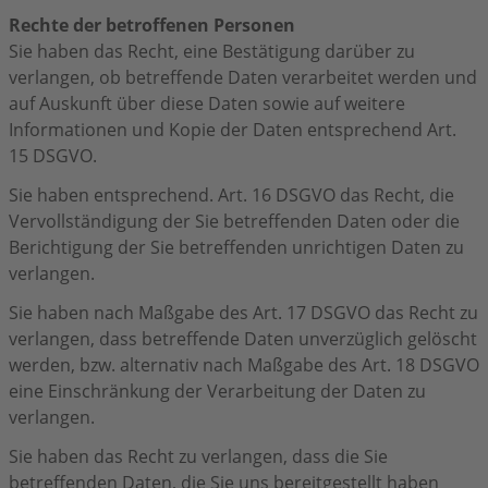
Rechte der betroffenen Personen
Sie haben das Recht, eine Bestätigung darüber zu
verlangen, ob betreffende Daten verarbeitet werden und
auf Auskunft über diese Daten sowie auf weitere
Informationen und Kopie der Daten entsprechend Art.
15 DSGVO.
Sie haben entsprechend. Art. 16 DSGVO das Recht, die
Vervollständigung der Sie betreffenden Daten oder die
Berichtigung der Sie betreffenden unrichtigen Daten zu
verlangen.
Sie haben nach Maßgabe des Art. 17 DSGVO das Recht zu
verlangen, dass betreffende Daten unverzüglich gelöscht
werden, bzw. alternativ nach Maßgabe des Art. 18 DSGVO
eine Einschränkung der Verarbeitung der Daten zu
verlangen.
Sie haben das Recht zu verlangen, dass die Sie
betreffenden Daten, die Sie uns bereitgestellt haben