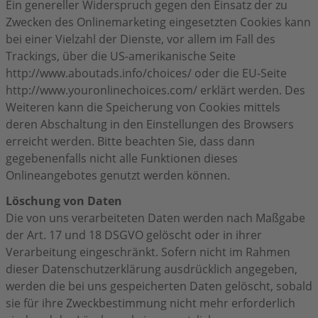
Ein genereller Widerspruch gegen den Einsatz der zu
Zwecken des Onlinemarketing eingesetzten Cookies kann
bei einer Vielzahl der Dienste, vor allem im Fall des
Trackings, über die US-amerikanische Seite
http://www.aboutads.info/choices/ oder die EU-Seite
http://www.youronlinechoices.com/ erklärt werden. Des
Weiteren kann die Speicherung von Cookies mittels
deren Abschaltung in den Einstellungen des Browsers
erreicht werden. Bitte beachten Sie, dass dann
gegebenenfalls nicht alle Funktionen dieses
Onlineangebotes genutzt werden können.
Löschung von Daten
Die von uns verarbeiteten Daten werden nach Maßgabe
der Art. 17 und 18 DSGVO gelöscht oder in ihrer
Verarbeitung eingeschränkt. Sofern nicht im Rahmen
dieser Datenschutzerklärung ausdrücklich angegeben,
werden die bei uns gespeicherten Daten gelöscht, sobald
sie für ihre Zweckbestimmung nicht mehr erforderlich