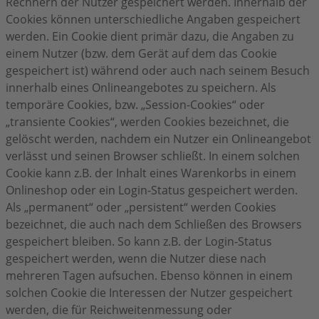
Rechnern der Nutzer gespeichert werden. Innerhalb der
Cookies können unterschiedliche Angaben gespeichert
werden. Ein Cookie dient primär dazu, die Angaben zu
einem Nutzer (bzw. dem Gerät auf dem das Cookie
gespeichert ist) während oder auch nach seinem Besuch
innerhalb eines Onlineangebotes zu speichern. Als
temporäre Cookies, bzw. „Session-Cookies“ oder
„transiente Cookies“, werden Cookies bezeichnet, die
gelöscht werden, nachdem ein Nutzer ein Onlineangebot
verlässt und seinen Browser schließt. In einem solchen
Cookie kann z.B. der Inhalt eines Warenkorbs in einem
Onlineshop oder ein Login-Status gespeichert werden.
Als „permanent“ oder „persistent“ werden Cookies
bezeichnet, die auch nach dem Schließen des Browsers
gespeichert bleiben. So kann z.B. der Login-Status
gespeichert werden, wenn die Nutzer diese nach
mehreren Tagen aufsuchen. Ebenso können in einem
solchen Cookie die Interessen der Nutzer gespeichert
werden, die für Reichweitenmessung oder