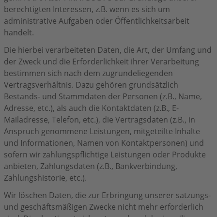
berechtigten Interessen, z.B. wenn es sich um
administrative Aufgaben oder Öffentlichkeitsarbeit
handelt.
Die hierbei verarbeiteten Daten, die Art, der Umfang und
der Zweck und die Erforderlichkeit ihrer Verarbeitung
bestimmen sich nach dem zugrundeliegenden
Vertragsverhältnis. Dazu gehören grundsätzlich
Bestands- und Stammdaten der Personen (z.B., Name,
Adresse, etc.), als auch die Kontaktdaten (z.B., E-
Mailadresse, Telefon, etc.), die Vertragsdaten (z.B., in
Anspruch genommene Leistungen, mitgeteilte Inhalte
und Informationen, Namen von Kontaktpersonen) und
sofern wir zahlungspflichtige Leistungen oder Produkte
anbieten, Zahlungsdaten (z.B., Bankverbindung,
Zahlungshistorie, etc.).
Wir löschen Daten, die zur Erbringung unserer satzungs-
und geschäftsmäßigen Zwecke nicht mehr erforderlich