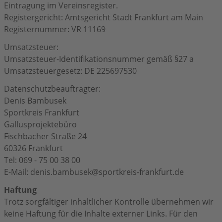
Eintragung im Vereinsregister.
Registergericht: Amtsgericht Stadt Frankfurt am Main
Registernummer: VR 11169
Umsatzsteuer:
Umsatzsteuer-Identifikationsnummer gemäß §27 a
Umsatzsteuergesetz: DE 225697530
Datenschutzbeauftragter:
Denis Bambusek
Sportkreis Frankfurt
Gallusprojektebüro
Fischbacher Straße 24
60326 Frankfurt
Tel: 069 - 75 00 38 00
E-Mail:
denis.bambusek@sportkreis-frankfurt.de
Haftung
Trotz sorgfältiger inhaltlicher Kontrolle übernehmen wir
keine Haftung für die Inhalte externer Links. Für den