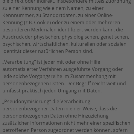
die direkt oder indirekt, insbesondere mittels Zuordnung
zu einer Kennung wie einem Namen, zu einer
Kennnummer, zu Standortdaten, zu einer Online-
Kennung (z.B. Cookie) oder zu einem oder mehreren
besonderen Merkmalen identifiziert werden kann, die
Ausdruck der physischen, physiologischen, genetischen,
psychischen, wirtschaftlichen, kulturellen oder sozialen
Identität dieser natürlichen Person sind.
„Verarbeitung“ ist jeder mit oder ohne Hilfe
automatisierter Verfahren ausgeführte Vorgang oder
jede solche Vorgangsreihe im Zusammenhang mit
personenbezogenen Daten. Der Begriff reicht weit und
umfasst praktisch jeden Umgang mit Daten.
„Pseudonymisierung“ die Verarbeitung
personenbezogener Daten in einer Weise, dass die
personenbezogenen Daten ohne Hinzuziehung
zusätzlicher Informationen nicht mehr einer spezifischen
betroffenen Person zugeordnet werden können, sofern