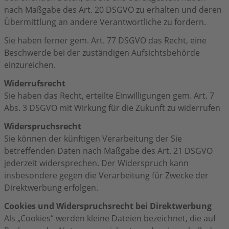
nach Maßgabe des Art. 20 DSGVO zu erhalten und deren
Übermittlung an andere Verantwortliche zu fordern.
Sie haben ferner gem. Art. 77 DSGVO das Recht, eine
Beschwerde bei der zuständigen Aufsichtsbehörde
einzureichen.
Widerrufsrecht
Sie haben das Recht, erteilte Einwilligungen gem. Art. 7
Abs. 3 DSGVO mit Wirkung für die Zukunft zu widerrufen
Widerspruchsrecht
Sie können der künftigen Verarbeitung der Sie
betreffenden Daten nach Maßgabe des Art. 21 DSGVO
jederzeit widersprechen. Der Widerspruch kann
insbesondere gegen die Verarbeitung für Zwecke der
Direktwerbung erfolgen.
Cookies und Widerspruchsrecht bei Direktwerbung
Als „Cookies“ werden kleine Dateien bezeichnet, die auf