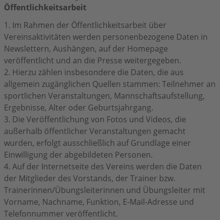
Öffentlichkeitsarbeit
1. Im Rahmen der Öffentlichkeitsarbeit über
Vereinsaktivitäten werden personenbezogene Daten in
Newslettern, Aushängen, auf der Homepage
veröffentlicht und an die Presse weitergegeben.
2. Hierzu zählen insbesondere die Daten, die aus
allgemein zugänglichen Quellen stammen: Teilnehmer an
sportlichen Veranstaltungen, Mannschaftsaufstellung,
Ergebnisse, Alter oder Geburtsjahrgang.
3. Die Veröffentlichung von Fotos und Videos, die
außerhalb öffentlicher Veranstaltungen gemacht
wurden, erfolgt ausschließlich auf Grundlage einer
Einwilligung der abgebildeten Personen.
4. Auf der Internetseite des Vereins werden die Daten
der Mitglieder des Vorstands, der Trainer bzw.
Trainerinnen/Übungsleiterinnen und Übungsleiter mit
Vorname, Nachname, Funktion, E-Mail-Adresse und
Telefonnummer veröffentlicht.