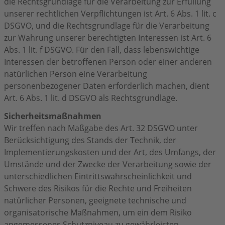
die Rechtsgrundlage für die Verarbeitung zur Erfüllung
unserer rechtlichen Verpflichtungen ist Art. 6 Abs. 1 lit. c
DSGVO, und die Rechtsgrundlage für die Verarbeitung
zur Wahrung unserer berechtigten Interessen ist Art. 6
Abs. 1 lit. f DSGVO. Für den Fall, dass lebenswichtige
Interessen der betroffenen Person oder einer anderen
natürlichen Person eine Verarbeitung
personenbezogener Daten erforderlich machen, dient
Art. 6 Abs. 1 lit. d DSGVO als Rechtsgrundlage.
Sicherheitsmaßnahmen
Wir treffen nach Maßgabe des Art. 32 DSGVO unter
Berücksichtigung des Stands der Technik, der
Implementierungskosten und der Art, des Umfangs, der
Umstände und der Zwecke der Verarbeitung sowie der
unterschiedlichen Eintrittswahrscheinlichkeit und
Schwere des Risikos für die Rechte und Freiheiten
natürlicher Personen, geeignete technische und
organisatorische Maßnahmen, um ein dem Risiko
angemessenes Schutzniveau zu gewährleisten.