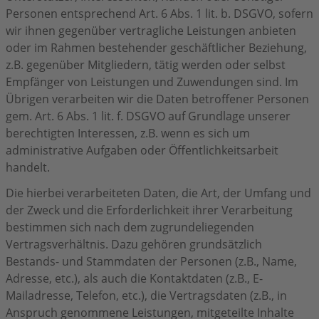
Personen entsprechend Art. 6 Abs. 1 lit. b. DSGVO, sofern
wir ihnen gegenüber vertragliche Leistungen anbieten
oder im Rahmen bestehender geschäftlicher Beziehung,
z.B. gegenüber Mitgliedern, tätig werden oder selbst
Empfänger von Leistungen und Zuwendungen sind. Im
Übrigen verarbeiten wir die Daten betroffener Personen
gem. Art. 6 Abs. 1 lit. f. DSGVO auf Grundlage unserer
berechtigten Interessen, z.B. wenn es sich um
administrative Aufgaben oder Öffentlichkeitsarbeit
handelt.
Die hierbei verarbeiteten Daten, die Art, der Umfang und
der Zweck und die Erforderlichkeit ihrer Verarbeitung
bestimmen sich nach dem zugrundeliegenden
Vertragsverhältnis. Dazu gehören grundsätzlich
Bestands- und Stammdaten der Personen (z.B., Name,
Adresse, etc.), als auch die Kontaktdaten (z.B., E-
Mailadresse, Telefon, etc.), die Vertragsdaten (z.B., in
Anspruch genommene Leistungen, mitgeteilte Inhalte