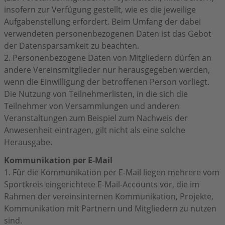
insofern zur Verfügung gestellt, wie es die jeweilige
Aufgabenstellung erfordert. Beim Umfang der dabei
verwendeten personenbezogenen Daten ist das Gebot
der Datensparsamkeit zu beachten.
2. Personenbezogene Daten von Mitgliedern dürfen an
andere Vereinsmitglieder nur herausgegeben werden,
wenn die Einwilligung der betroffenen Person vorliegt.
Die Nutzung von Teilnehmerlisten, in die sich die
Teilnehmer von Versammlungen und anderen
Veranstaltungen zum Beispiel zum Nachweis der
Anwesenheit eintragen, gilt nicht als eine solche
Herausgabe.
Kommunikation per E-Mail
1. Für die Kommunikation per E-Mail liegen mehrere vom
Sportkreis eingerichtete E-Mail-Accounts vor, die im
Rahmen der vereinsinternen Kommunikation, Projekte,
Kommunikation mit Partnern und Mitgliedern zu nutzen
sind.