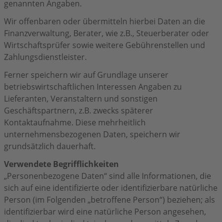
genannten Angaben.
Wir offenbaren oder übermitteln hierbei Daten an die
Finanzverwaltung, Berater, wie z.B., Steuerberater oder
Wirtschaftsprüfer sowie weitere Gebührenstellen und
Zahlungsdienstleister.
Ferner speichern wir auf Grundlage unserer
betriebswirtschaftlichen Interessen Angaben zu
Lieferanten, Veranstaltern und sonstigen
Geschäftspartnern, z.B. zwecks späterer
Kontaktaufnahme. Diese mehrheitlich
unternehmensbezogenen Daten, speichern wir
grundsätzlich dauerhaft.
Verwendete Begrifflichkeiten
„Personenbezogene Daten“ sind alle Informationen, die
sich auf eine identifizierte oder identifizierbare natürliche
Person (im Folgenden „betroffene Person“) beziehen; als
identifizierbar wird eine natürliche Person angesehen,