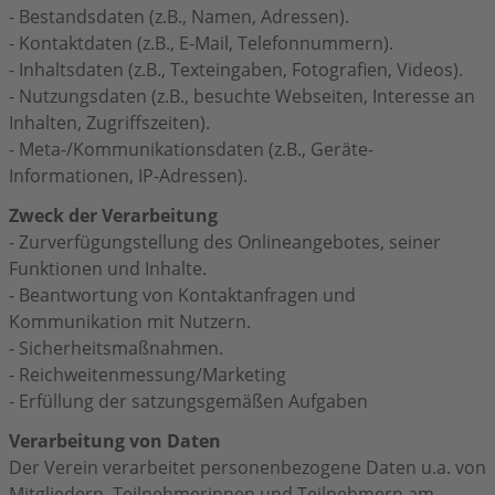
- Bestandsdaten (z.B., Namen, Adressen).
- Kontaktdaten (z.B., E-Mail, Telefonnummern).
- Inhaltsdaten (z.B., Texteingaben, Fotografien, Videos).
- Nutzungsdaten (z.B., besuchte Webseiten, Interesse an
Inhalten, Zugriffszeiten).
- Meta-/Kommunikationsdaten (z.B., Geräte-
Informationen, IP-Adressen).
Zweck der Verarbeitung
- Zurverfügungstellung des Onlineangebotes, seiner
Funktionen und Inhalte.
- Beantwortung von Kontaktanfragen und
Kommunikation mit Nutzern.
- Sicherheitsmaßnahmen.
- Reichweitenmessung/Marketing
- Erfüllung der satzungsgemäßen Aufgaben
Verarbeitung von Daten
Der Verein verarbeitet personenbezogene Daten u.a. von
Mitgliedern, Teilnehmerinnen und Teilnehmern am