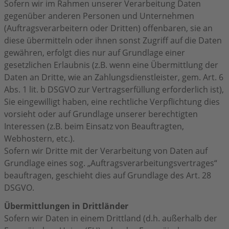
Sofern wir im Rahmen unserer Verarbeitung Daten
gegenüber anderen Personen und Unternehmen
(Auftragsverarbeitern oder Dritten) offenbaren, sie an
diese übermitteln oder ihnen sonst Zugriff auf die Daten
gewähren, erfolgt dies nur auf Grundlage einer
gesetzlichen Erlaubnis (z.B. wenn eine Übermittlung der
Daten an Dritte, wie an Zahlungsdienstleister, gem. Art. 6
Abs. 1 lit. b DSGVO zur Vertragserfüllung erforderlich ist),
Sie eingewilligt haben, eine rechtliche Verpflichtung dies
vorsieht oder auf Grundlage unserer berechtigten
Interessen (z.B. beim Einsatz von Beauftragten,
Webhostern, etc.).
Sofern wir Dritte mit der Verarbeitung von Daten auf
Grundlage eines sog. „Auftragsverarbeitungsvertrages“
beauftragen, geschieht dies auf Grundlage des Art. 28
DSGVO.
Übermittlungen in Drittländer
Sofern wir Daten in einem Drittland (d.h. außerhalb der