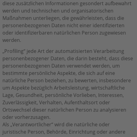
diese zusätzlichen Informationen gesondert aufbewahrt
werden und technischen und organisatorischen
Maßnahmen unterliegen, die gewährleisten, dass die
personenbezogenen Daten nicht einer identifizierten
oder identifizierbaren natürlichen Person zugewiesen
werden.
„Profiling“ jede Art der automatisierten Verarbeitung
personenbezogener Daten, die darin besteht, dass diese
personenbezogenen Daten verwendet werden, um
bestimmte persönliche Aspekte, die sich auf eine
natürliche Person beziehen, zu bewerten, insbesondere
um Aspekte bezüglich Arbeitsleistung, wirtschaftliche
Lage, Gesundheit, persönliche Vorlieben, Interessen,
Zuverlässigkeit, Verhalten, Aufenthaltsort oder
Ortswechsel dieser natürlichen Person zu analysieren
oder vorherzusagen.
Als „Verantwortlicher“ wird die natürliche oder
juristische Person, Behörde, Einrichtung oder andere