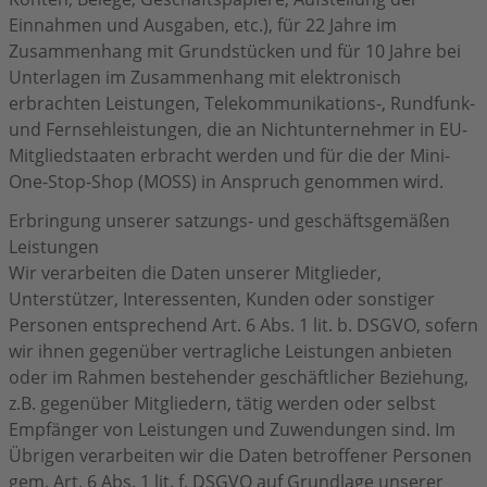
Einnahmen und Ausgaben, etc.), für 22 Jahre im
Zusammenhang mit Grundstücken und für 10 Jahre bei
Unterlagen im Zusammenhang mit elektronisch
erbrachten Leistungen, Telekommunikations-, Rundfunk-
und Fernsehleistungen, die an Nichtunternehmer in EU-
Mitgliedstaaten erbracht werden und für die der Mini-
One-Stop-Shop (MOSS) in Anspruch genommen wird.
Erbringung unserer satzungs- und geschäftsgemäßen
Leistungen
Wir verarbeiten die Daten unserer Mitglieder,
Unterstützer, Interessenten, Kunden oder sonstiger
Personen entsprechend Art. 6 Abs. 1 lit. b. DSGVO, sofern
wir ihnen gegenüber vertragliche Leistungen anbieten
oder im Rahmen bestehender geschäftlicher Beziehung,
z.B. gegenüber Mitgliedern, tätig werden oder selbst
Empfänger von Leistungen und Zuwendungen sind. Im
Übrigen verarbeiten wir die Daten betroffener Personen
gem. Art. 6 Abs. 1 lit. f. DSGVO auf Grundlage unserer