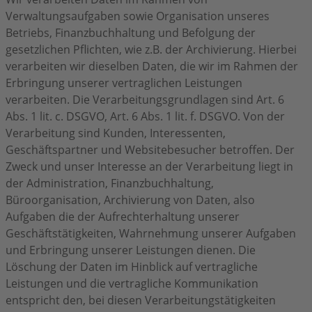
Verwaltungsaufgaben sowie Organisation unseres
Betriebs, Finanzbuchhaltung und Befolgung der
gesetzlichen Pflichten, wie z.B. der Archivierung. Hierbei
verarbeiten wir dieselben Daten, die wir im Rahmen der
Erbringung unserer vertraglichen Leistungen
verarbeiten. Die Verarbeitungsgrundlagen sind Art. 6
Abs. 1 lit. c. DSGVO, Art. 6 Abs. 1 lit. f. DSGVO. Von der
Verarbeitung sind Kunden, Interessenten,
Geschäftspartner und Websitebesucher betroffen. Der
Zweck und unser Interesse an der Verarbeitung liegt in
der Administration, Finanzbuchhaltung,
Büroorganisation, Archivierung von Daten, also
Aufgaben die der Aufrechterhaltung unserer
Geschäftstätigkeiten, Wahrnehmung unserer Aufgaben
und Erbringung unserer Leistungen dienen. Die
Löschung der Daten im Hinblick auf vertragliche
Leistungen und die vertragliche Kommunikation
entspricht den, bei diesen Verarbeitungstätigkeiten