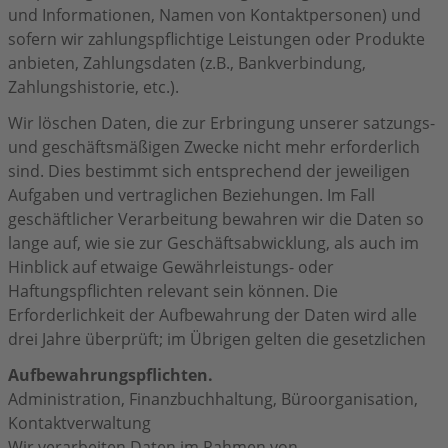
und Informationen, Namen von Kontaktpersonen) und
sofern wir zahlungspflichtige Leistungen oder Produkte
anbieten, Zahlungsdaten (z.B., Bankverbindung,
Zahlungshistorie, etc.).
Wir löschen Daten, die zur Erbringung unserer satzungs-
und geschäftsmäßigen Zwecke nicht mehr erforderlich
sind. Dies bestimmt sich entsprechend der jeweiligen
Aufgaben und vertraglichen Beziehungen. Im Fall
geschäftlicher Verarbeitung bewahren wir die Daten so
lange auf, wie sie zur Geschäftsabwicklung, als auch im
Hinblick auf etwaige Gewährleistungs- oder
Haftungspflichten relevant sein können. Die
Erforderlichkeit der Aufbewahrung der Daten wird alle
drei Jahre überprüft; im Übrigen gelten die gesetzlichen
Aufbewahrungspflichten.
Administration, Finanzbuchhaltung, Büroorganisation,
Kontaktverwaltung
Wir verarbeiten Daten im Rahmen von