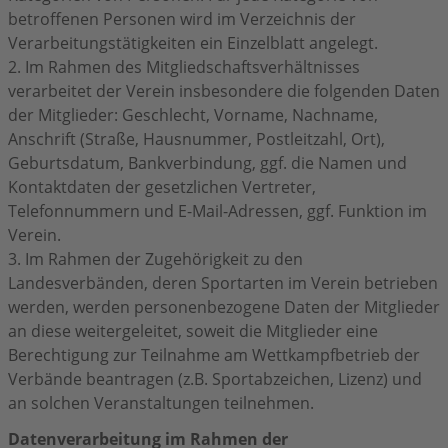
betroffenen Personen wird im Verzeichnis der
Verarbeitungstätigkeiten ein Einzelblatt angelegt.
2. Im Rahmen des Mitgliedschaftsverhältnisses
verarbeitet der Verein insbesondere die folgenden Daten
der Mitglieder: Geschlecht, Vorname, Nachname,
Anschrift (Straße, Hausnummer, Postleitzahl, Ort),
Geburtsdatum, Bankverbindung, ggf. die Namen und
Kontaktdaten der gesetzlichen Vertreter,
Telefonnummern und E-Mail-Adressen, ggf. Funktion im
Verein.
3. Im Rahmen der Zugehörigkeit zu den
Landesverbänden, deren Sportarten im Verein betrieben
werden, werden personenbezogene Daten der Mitglieder
an diese weitergeleitet, soweit die Mitglieder eine
Berechtigung zur Teilnahme am Wettkampfbetrieb der
Verbände beantragen (z.B. Sportabzeichen, Lizenz) und
an solchen Veranstaltungen teilnehmen.
Datenverarbeitung im Rahmen der