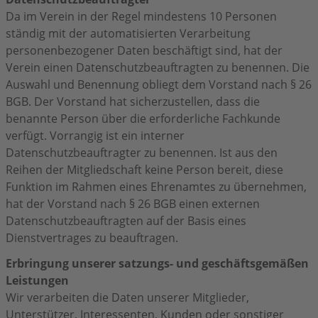
Da im Verein in der Regel mindestens 10 Personen
ständig mit der automatisierten Verarbeitung
personenbezogener Daten beschäftigt sind, hat der
Verein einen Datenschutzbeauftragten zu benennen. Die
Auswahl und Benennung obliegt dem Vorstand nach § 26
BGB. Der Vorstand hat sicherzustellen, dass die
benannte Person über die erforderliche Fachkunde
verfügt. Vorrangig ist ein interner
Datenschutzbeauftragter zu benennen. Ist aus den
Reihen der Mitgliedschaft keine Person bereit, diese
Funktion im Rahmen eines Ehrenamtes zu übernehmen,
hat der Vorstand nach § 26 BGB einen externen
Datenschutzbeauftragten auf der Basis eines
Dienstvertrages zu beauftragen.
Erbringung unserer satzungs- und geschäftsgemäßen
Leistungen
Wir verarbeiten die Daten unserer Mitglieder,
Unterstützer, Interessenten, Kunden oder sonstiger