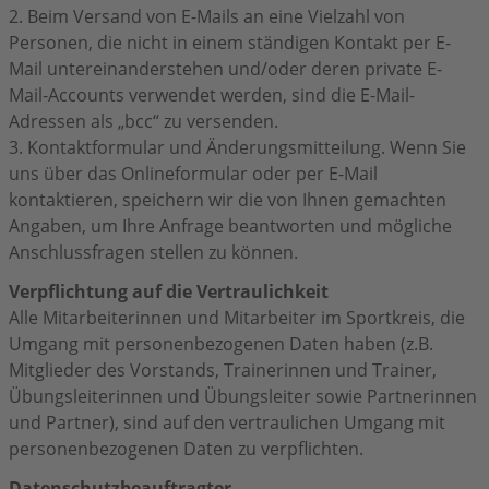
2. Beim Versand von E-Mails an eine Vielzahl von
Personen, die nicht in einem ständigen Kontakt per E-
Mail untereinanderstehen und/oder deren private E-
Mail-Accounts verwendet werden, sind die E-Mail-
Adressen als „bcc“ zu versenden.
3. Kontaktformular und Änderungsmitteilung. Wenn Sie
uns über das Onlineformular oder per E-Mail
kontaktieren, speichern wir die von Ihnen gemachten
Angaben, um Ihre Anfrage beantworten und mögliche
Anschlussfragen stellen zu können.
Verpflichtung auf die Vertraulichkeit
Alle Mitarbeiterinnen und Mitarbeiter im Sportkreis, die
Umgang mit personenbezogenen Daten haben (z.B.
Mitglieder des Vorstands, Trainerinnen und Trainer,
Übungsleiterinnen und Übungsleiter sowie Partnerinnen
und Partner), sind auf den vertraulichen Umgang mit
personenbezogenen Daten zu verpflichten.
Datenschutzbeauftragter