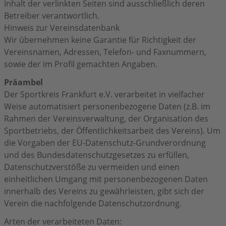
Inhalt der verlinkten Seiten sind ausschließlich deren
Betreiber verantwortlich.
Hinweis zur Vereinsdatenbank
Wir übernehmen keine Garantie für Richtigkeit der
Vereinsnamen, Adressen, Telefon- und Faxnummern,
sowie der im Profil gemachten Angaben.
Präambel
Der Sportkreis Frankfurt e.V. verarbeitet in vielfacher
Weise automatisiert personenbezogene Daten (z.B. im
Rahmen der Vereinsverwaltung, der Organisation des
Sportbetriebs, der Öffentlichkeitsarbeit des Vereins). Um
die Vorgaben der EU-Datenschutz-Grundverordnung
und des Bundesdatenschutzgesetzes zu erfüllen,
Datenschutzverstöße zu vermeiden und einen
einheitlichen Umgang mit personenbezogenen Daten
innerhalb des Vereins zu gewährleisten, gibt sich der
Verein die nachfolgende Datenschutzordnung.
Arten der verarbeiteten Daten: