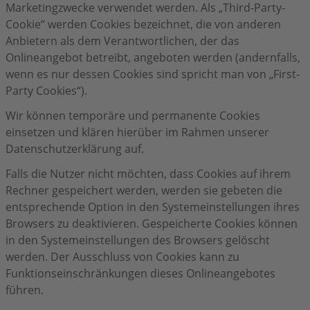
Marketingzwecke verwendet werden. Als „Third-Party-
Cookie“ werden Cookies bezeichnet, die von anderen
Anbietern als dem Verantwortlichen, der das
Onlineangebot betreibt, angeboten werden (andernfalls,
wenn es nur dessen Cookies sind spricht man von „First-
Party Cookies“).
Wir können temporäre und permanente Cookies
einsetzen und klären hierüber im Rahmen unserer
Datenschutzerklärung auf.
Falls die Nutzer nicht möchten, dass Cookies auf ihrem
Rechner gespeichert werden, werden sie gebeten die
entsprechende Option in den Systemeinstellungen ihres
Browsers zu deaktivieren. Gespeicherte Cookies können
in den Systemeinstellungen des Browsers gelöscht
werden. Der Ausschluss von Cookies kann zu
Funktionseinschränkungen dieses Onlineangebotes
führen.