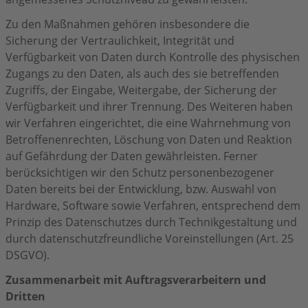
Zu den Maßnahmen gehören insbesondere die
Sicherung der Vertraulichkeit, Integrität und
Verfügbarkeit von Daten durch Kontrolle des physischen
Zugangs zu den Daten, als auch des sie betreffenden
Zugriffs, der Eingabe, Weitergabe, der Sicherung der
Verfügbarkeit und ihrer Trennung. Des Weiteren haben
wir Verfahren eingerichtet, die eine Wahrnehmung von
Betroffenenrechten, Löschung von Daten und Reaktion
auf Gefährdung der Daten gewährleisten. Ferner
berücksichtigen wir den Schutz personenbezogener
Daten bereits bei der Entwicklung, bzw. Auswahl von
Hardware, Software sowie Verfahren, entsprechend dem
Prinzip des Datenschutzes durch Technikgestaltung und
durch datenschutzfreundliche Voreinstellungen (Art. 25
DSGVO).
Zusammenarbeit mit Auftragsverarbeitern und
Dritten