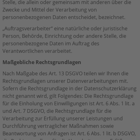
Stelle, die allein oder gemeinsam mit anderen über die
Zwecke und Mittel der Verarbeitung von
personenbezogenen Daten entscheidet, bezeichnet.
„Auftragsverarbeiter“ eine natürliche oder juristische
Person, Behörde, Einrichtung oder andere Stelle, die
personenbezogene Daten im Auftrag des
Verantwortlichen verarbeitet.
Maßgebliche Rechtsgrundlagen
Nach Maßgabe des Art. 13 DSGVO teilen wir Ihnen die
Rechtsgrundlagen unserer Datenverarbeitungen mit.
Sofern die Rechtsgrundlage in der Datenschutzerklärung
nicht genannt wird, gilt Folgendes: Die Rechtsgrundlage
für die Einholung von Einwilligungen ist Art. 6 Abs. 1 lit. a
und Art. 7 DSGVO, die Rechtsgrundlage für die
Verarbeitung zur Erfüllung unserer Leistungen und
Durchführung vertraglicher Maßnahmen sowie
Beantwortung von Anfragen ist Art. 6 Abs. 1 lit. b DSGVO,