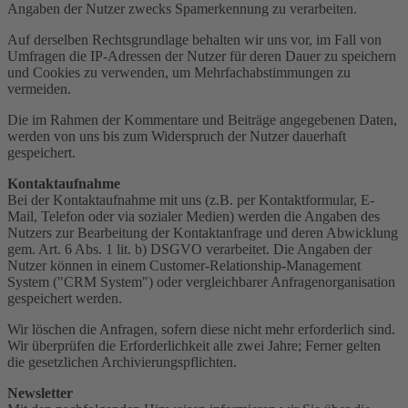
Angaben der Nutzer zwecks Spamerkennung zu verarbeiten.
Auf derselben Rechtsgrundlage behalten wir uns vor, im Fall von
Umfragen die IP-Adressen der Nutzer für deren Dauer zu speichern
und Cookies zu verwenden, um Mehrfachabstimmungen zu
vermeiden.
Die im Rahmen der Kommentare und Beiträge angegebenen Daten,
werden von uns bis zum Widerspruch der Nutzer dauerhaft
gespeichert.
Kontaktaufnahme
Bei der Kontaktaufnahme mit uns (z.B. per Kontaktformular, E-
Mail, Telefon oder via sozialer Medien) werden die Angaben des
Nutzers zur Bearbeitung der Kontaktanfrage und deren Abwicklung
gem. Art. 6 Abs. 1 lit. b) DSGVO verarbeitet. Die Angaben der
Nutzer können in einem Customer-Relationship-Management
System ("CRM System") oder vergleichbarer Anfragenorganisation
gespeichert werden.
Wir löschen die Anfragen, sofern diese nicht mehr erforderlich sind.
Wir überprüfen die Erforderlichkeit alle zwei Jahre; Ferner gelten
die gesetzlichen Archivierungspflichten.
Newsletter