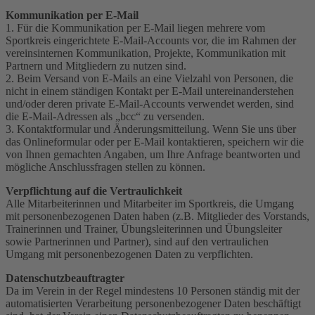
Kommunikation per E-Mail
1. Für die Kommunikation per E-Mail liegen mehrere vom
Sportkreis eingerichtete E-Mail-Accounts vor, die im Rahmen der
vereinsinternen Kommunikation, Projekte, Kommunikation mit
Partnern und Mitgliedern zu nutzen sind.
2. Beim Versand von E-Mails an eine Vielzahl von Personen, die
nicht in einem ständigen Kontakt per E-Mail untereinanderstehen
und/oder deren private E-Mail-Accounts verwendet werden, sind
die E-Mail-Adressen als „bcc“ zu versenden.
3. Kontaktformular und Änderungsmitteilung. Wenn Sie uns über
das Onlineformular oder per E-Mail kontaktieren, speichern wir die
von Ihnen gemachten Angaben, um Ihre Anfrage beantworten und
mögliche Anschlussfragen stellen zu können.
Verpflichtung auf die Vertraulichkeit
Alle Mitarbeiterinnen und Mitarbeiter im Sportkreis, die Umgang
mit personenbezogenen Daten haben (z.B. Mitglieder des Vorstands,
Trainerinnen und Trainer, Übungsleiterinnen und Übungsleiter
sowie Partnerinnen und Partner), sind auf den vertraulichen
Umgang mit personenbezogenen Daten zu verpflichten.
Datenschutzbeauftragter
Da im Verein in der Regel mindestens 10 Personen ständig mit der
automatisierten Verarbeitung personenbezogener Daten beschäftigt