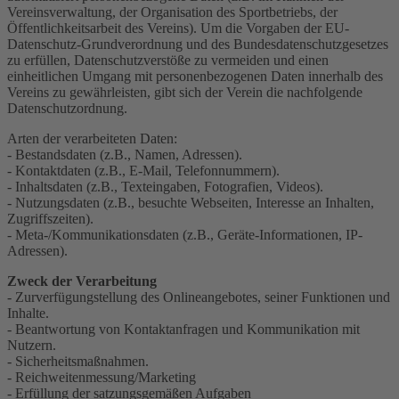
Vereinsverwaltung, der Organisation des Sportbetriebs, der
Öffentlichkeitsarbeit des Vereins). Um die Vorgaben der EU-
Datenschutz-Grundverordnung und des Bundesdatenschutzgesetzes
zu erfüllen, Datenschutzverstöße zu vermeiden und einen
einheitlichen Umgang mit personenbezogenen Daten innerhalb des
Vereins zu gewährleisten, gibt sich der Verein die nachfolgende
Datenschutzordnung.
Arten der verarbeiteten Daten:
- Bestandsdaten (z.B., Namen, Adressen).
- Kontaktdaten (z.B., E-Mail, Telefonnummern).
- Inhaltsdaten (z.B., Texteingaben, Fotografien, Videos).
- Nutzungsdaten (z.B., besuchte Webseiten, Interesse an Inhalten,
Zugriffszeiten).
- Meta-/Kommunikationsdaten (z.B., Geräte-Informationen, IP-
Adressen).
Zweck der Verarbeitung
- Zurverfügungstellung des Onlineangebotes, seiner Funktionen und
Inhalte.
- Beantwortung von Kontaktanfragen und Kommunikation mit
Nutzern.
- Sicherheitsmaßnahmen.
- Reichweitenmessung/Marketing
- Erfüllung der satzungsgemäßen Aufgaben