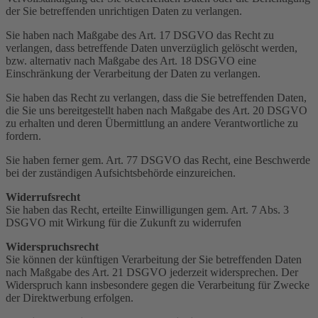
der Sie betreffenden unrichtigen Daten zu verlangen.
Sie haben nach Maßgabe des Art. 17 DSGVO das Recht zu
verlangen, dass betreffende Daten unverzüglich gelöscht werden,
bzw. alternativ nach Maßgabe des Art. 18 DSGVO eine
Einschränkung der Verarbeitung der Daten zu verlangen.
Sie haben das Recht zu verlangen, dass die Sie betreffenden Daten,
die Sie uns bereitgestellt haben nach Maßgabe des Art. 20 DSGVO
zu erhalten und deren Übermittlung an andere Verantwortliche zu
fordern.
Sie haben ferner gem. Art. 77 DSGVO das Recht, eine Beschwerde
bei der zuständigen Aufsichtsbehörde einzureichen.
Widerrufsrecht
Sie haben das Recht, erteilte Einwilligungen gem. Art. 7 Abs. 3
DSGVO mit Wirkung für die Zukunft zu widerrufen
Widerspruchsrecht
Sie können der künftigen Verarbeitung der Sie betreffenden Daten
nach Maßgabe des Art. 21 DSGVO jederzeit widersprechen. Der
Widerspruch kann insbesondere gegen die Verarbeitung für Zwecke
der Direktwerbung erfolgen.