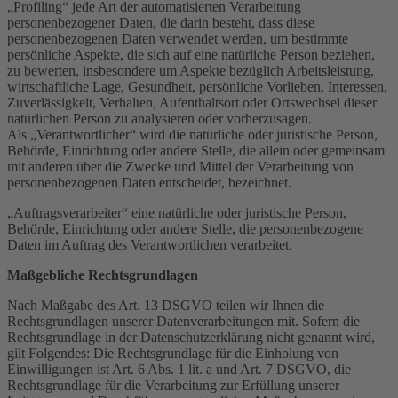
„Profiling“ jede Art der automatisierten Verarbeitung
personenbezogener Daten, die darin besteht, dass diese
personenbezogenen Daten verwendet werden, um bestimmte
persönliche Aspekte, die sich auf eine natürliche Person beziehen,
zu bewerten, insbesondere um Aspekte bezüglich Arbeitsleistung,
wirtschaftliche Lage, Gesundheit, persönliche Vorlieben, Interessen,
Zuverlässigkeit, Verhalten, Aufenthaltsort oder Ortswechsel dieser
natürlichen Person zu analysieren oder vorherzusagen.
Als „Verantwortlicher“ wird die natürliche oder juristische Person,
Behörde, Einrichtung oder andere Stelle, die allein oder gemeinsam
mit anderen über die Zwecke und Mittel der Verarbeitung von
personenbezogenen Daten entscheidet, bezeichnet.
„Auftragsverarbeiter“ eine natürliche oder juristische Person,
Behörde, Einrichtung oder andere Stelle, die personenbezogene
Daten im Auftrag des Verantwortlichen verarbeitet.
Maßgebliche Rechtsgrundlagen
Nach Maßgabe des Art. 13 DSGVO teilen wir Ihnen die
Rechtsgrundlagen unserer Datenverarbeitungen mit. Sofern die
Rechtsgrundlage in der Datenschutzerklärung nicht genannt wird,
gilt Folgendes: Die Rechtsgrundlage für die Einholung von
Einwilligungen ist Art. 6 Abs. 1 lit. a und Art. 7 DSGVO, die
Rechtsgrundlage für die Verarbeitung zur Erfüllung unserer