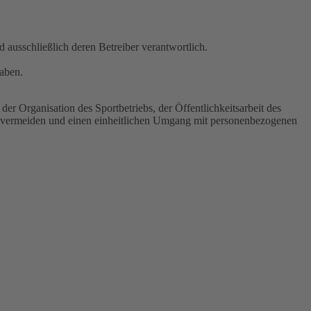
nd ausschließlich deren Betreiber verantwortlich.
aben.
er Organisation des Sportbetriebs, der Öffentlichkeitsarbeit des
 vermeiden und einen einheitlichen Umgang mit personenbezogenen