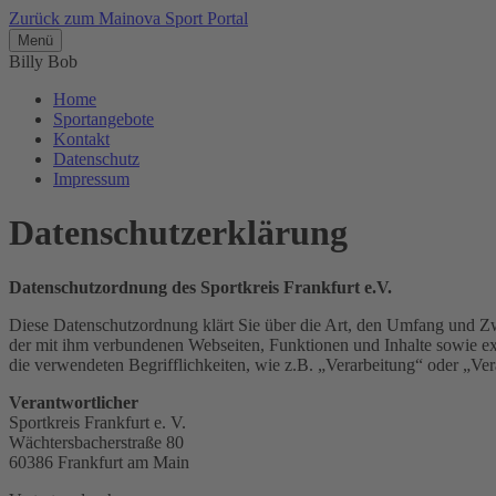
Zurück zum Mainova Sport Portal
Menü
Billy Bob
Home
Sportangebote
Kontakt
Datenschutz
Impressum
Datenschutzerklärung
Datenschutzordnung des Sportkreis Frankfurt e.V.
Diese Datenschutzordnung klärt Sie über die Art, den Umfang und Z
der mit ihm verbundenen Webseiten, Funktionen und Inhalte sowie ex
die verwendeten Begrifflichkeiten, wie z.B. „Verarbeitung“ oder „V
Verantwortlicher
Sportkreis Frankfurt e. V.
Wächtersbacherstraße 80
60386 Frankfurt am Main