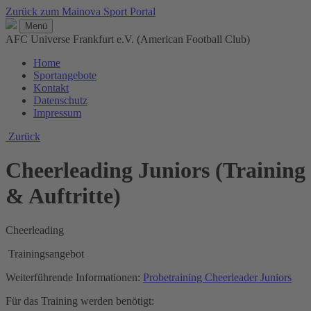
Zurück zum Mainova Sport Portal
Menü
AFC Universe Frankfurt e.V. (American Football Club)
Home
Sportangebote
Kontakt
Datenschutz
Impressum
Zurück
Cheerleading Juniors (Training
& Auftritte)
Cheerleading
Trainingsangebot
Weiterführende Informationen:
Probetraining Cheerleader Juniors
Für das Training werden benötigt: