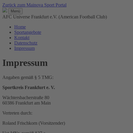
Zurück zum Mainova Sport Portal
Menü
AFC Universe Frankfurt e.V. (American Football Club)
Home
Sportangebote
Kontakt
Datenschutz
Impressum
Impressum
Angaben gemäß § 5 TMG:
Sportkreis Frankfurt e. V.
Wächtersbacherstraße 80
60386 Frankfurt am Main
Vertreten durch:
Roland Frischkorn (Vorsitzender)