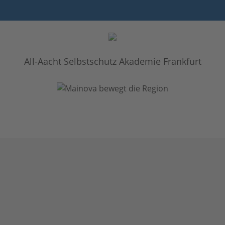
All-Aacht Selbstschutz Akademie Frankfurt