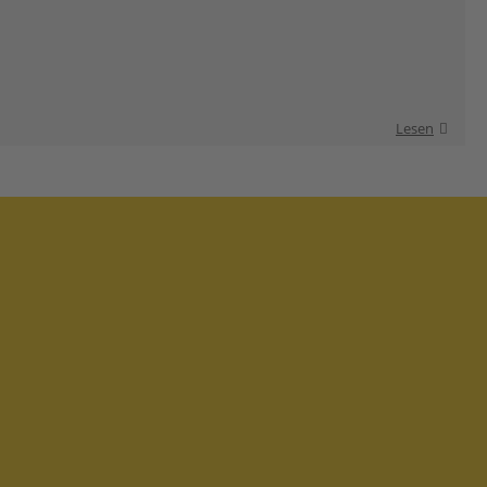
Lesen