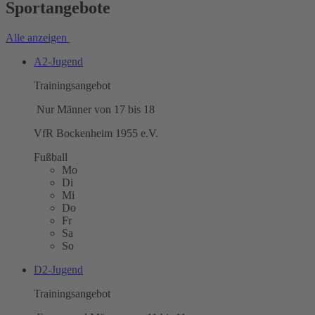
Sportangebote
Alle anzeigen
A2-Jugend
Trainingsangebot
Nur Männer von 17 bis 18
VfR Bockenheim 1955 e.V.
Fußball
Mo
Di
Mi
Do
Fr
Sa
So
D2-Jugend
Trainingsangebot