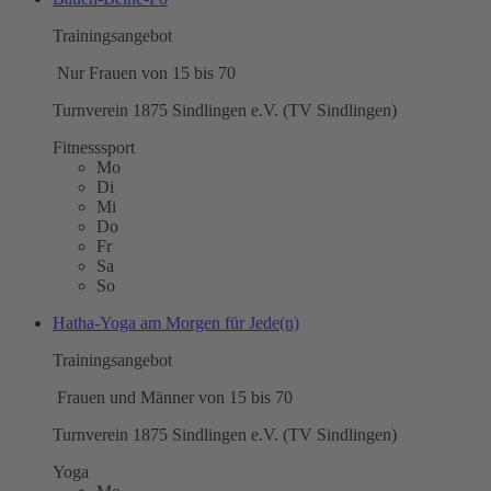
Trainingsangebot
Nur Frauen von 15 bis 70
Turnverein 1875 Sindlingen e.V. (TV Sindlingen)
Fitnesssport
Mo
Di
Mi
Do
Fr
Sa
So
Hatha-Yoga am Morgen für Jede(n)
Trainingsangebot
Frauen und Männer von 15 bis 70
Turnverein 1875 Sindlingen e.V. (TV Sindlingen)
Yoga