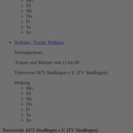
Mo
Di
Mi
Do
Fr
Sa
So
Walking / Nordic Walking
Schnupperkurs
Frauen und Männer von 15 bis 80
Turnverein 1875 Sindlingen e.V. (TV Sindlingen)
Walking
Mo
Di
Mi
Do
Fr
Sa
So
Turnverein 1875 Sindlingen e.V. (TV Sindlingen)