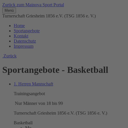
Zurück zum Mainova Sport Portal
Menü
Turnerschaft Griesheim 1856 e.V. (TSG 1856 e. V.)
Home
Sportangebote
Kontakt
Datenschutz
Impressum
Zurück
Sportangebote - Basketball
1. Herren Mannschaft
Trainingsangebot
Nur Männer von 18 bis 99
Turnerschaft Griesheim 1856 e.V. (TSG 1856 e. V.)
Basketball
Mo