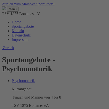
Zurück zum Mainova Sport Portal
Menü
TSV 1875 Bonames e.V.
Home
Sportangebote
Kontakt
Datenschutz
Impressum
Zurück
Sportangebote -
Psychomotorik
Psychomotorik
Kursangebot
Frauen und Männer von 4 bis 8
TSV 1875 Bonames e.V.