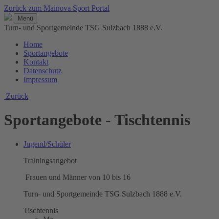
Zurück zum Mainova Sport Portal
Menü
Turn- und Sportgemeinde TSG Sulzbach 1888 e.V.
Home
Sportangebote
Kontakt
Datenschutz
Impressum
Zurück
Sportangebote - Tischtennis
Jugend/Schüler
Trainingsangebot
Frauen und Männer von 10 bis 16
Turn- und Sportgemeinde TSG Sulzbach 1888 e.V.
Tischtennis