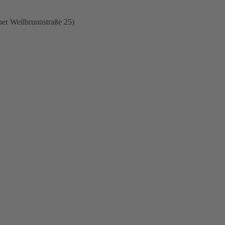
ber Weilbrunnstraße 25)