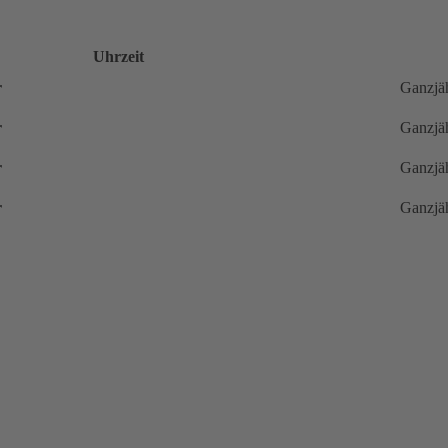
Uhrzeit
r
Ganzjä
r
Ganzjä
r
Ganzjä
r
Ganzjä