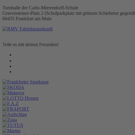
Turnhalle der Carlo-Mierendorff-Schule
Gravensteiner-Platz 2 (Schulparkplatz mit grünem Schiebetor gegenü
60435 Frankfurt am Main
Teile es mit deinen Freunden!