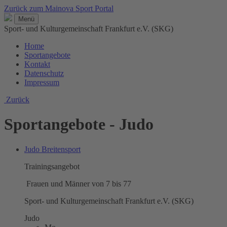
Zurück zum Mainova Sport Portal
Menü
Sport- und Kulturgemeinschaft Frankfurt e.V. (SKG)
Home
Sportangebote
Kontakt
Datenschutz
Impressum
Zurück
Sportangebote - Judo
Judo Breitensport
Trainingsangebot
Frauen und Männer von 7 bis 77
Sport- und Kulturgemeinschaft Frankfurt e.V. (SKG)
Judo