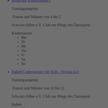
Modernes Kindertanzen I
Trainingsangebot
Frauen und Männer von 4 bis 5
Schwarz-Silber e.V. Club zur Pflege des Tanzsports
Kindertanzen
Mo
Di
Mi
Do
Fr
Sa
So
Ballett/Contemporary für Kids - Niveau Go!
Trainingsangebot
Frauen und Männer von 10 bis 12
Schwarz-Silber e.V. Club zur Pflege des Tanzsports
Ballett