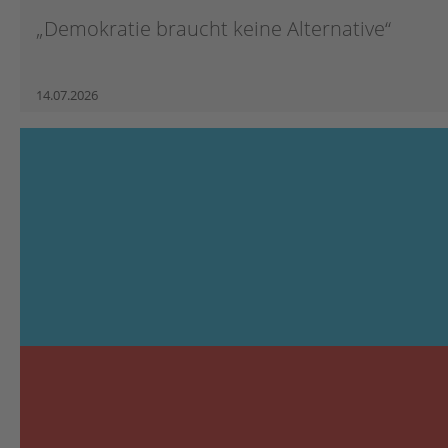
„Demokratie braucht keine Alternative“
14.07.2026