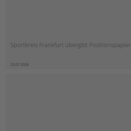
Sportkreis Frankfurt übergibt Positionspapier 
23.07.2026