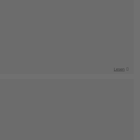
Lesen