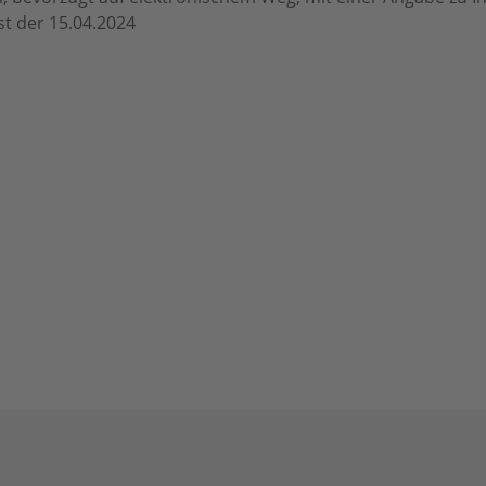
t der 15.04.2024