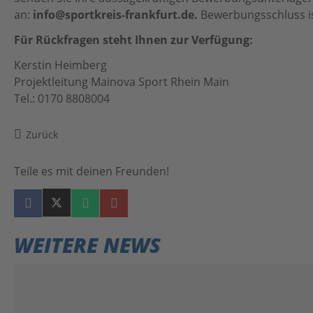
an:
info@sportkreis-frankfurt.de.
Bewerbungsschluss is
Für Rückfragen steht Ihnen zur Verfügung:
Kerstin Heimberg
Projektleitung Mainova Sport Rhein Main
Tel.: 0170 8808004
Zurück
Teile es mit deinen Freunden!
WEITERE NEWS