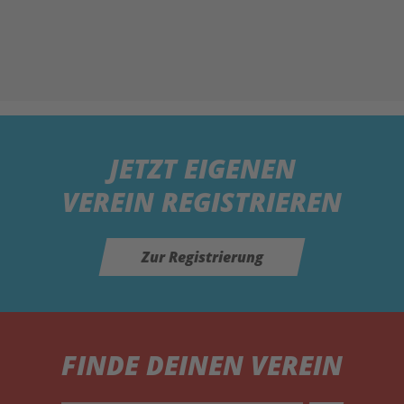
JETZT
EIGENEN
VEREIN REGISTRIEREN
Zur Registrierung
FINDE DEINEN VEREIN