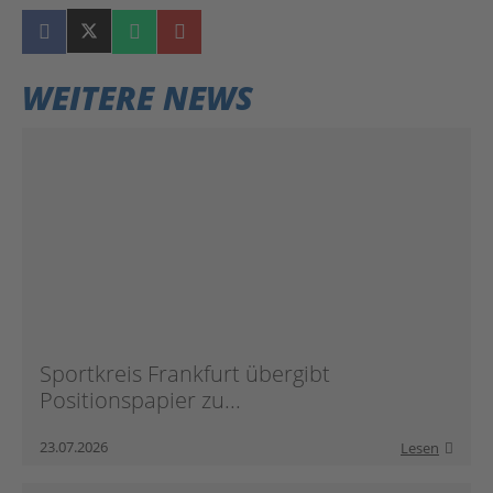
WEITERE NEWS
Sportkreis Frankfurt übergibt
Positionspapier zu...
23.07.2026
Lesen