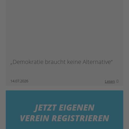
„Demokratie braucht keine Alternative“
14.07.2026
Lesen
JETZT
EIGENEN
VEREIN REGISTRIEREN