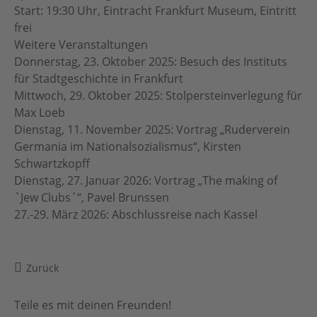
Start: 19:30 Uhr, Eintracht Frankfurt Museum, Eintritt
frei
Weitere Veranstaltungen
Donnerstag, 23. Oktober 2025: Besuch des Instituts
für Stadtgeschichte in Frankfurt
Mittwoch, 29. Oktober 2025: Stolpersteinverlegung für
Max Loeb
Dienstag, 11. November 2025: Vortrag „Ruderverein
Germania im Nationalsozialismus“, Kirsten
Schwartzkopff
Dienstag, 27. Januar 2026: Vortrag „The making of
`Jew Clubs´“, Pavel Brunssen
27.-29. März 2026: Abschlussreise nach Kassel
Zurück
Teile es mit deinen Freunden!