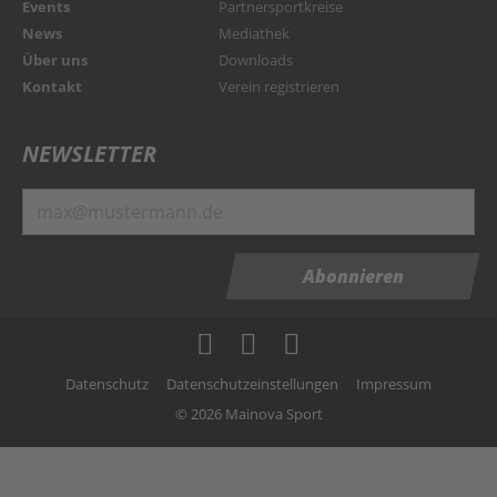
Events
Partnersportkreise
News
Mediathek
Über uns
Downloads
Kontakt
Verein registrieren
NEWSLETTER
Abonnieren
Datenschutz
Datenschutzeinstellungen
Impressum
© 2026 Mainova Sport