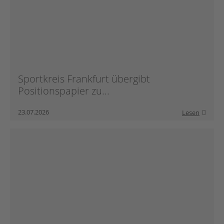
Sportkreis Frankfurt übergibt
Positionspapier zu...
23.07.2026
Lesen