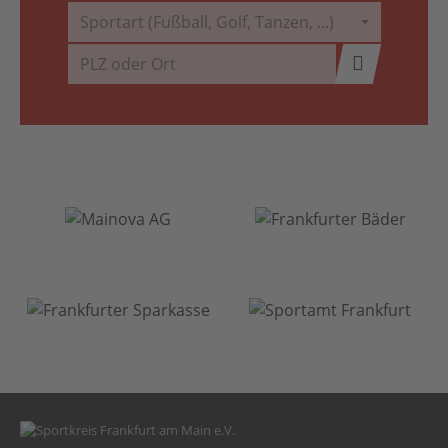
Sportart (Fußball, Golf, Tanzen, ...)