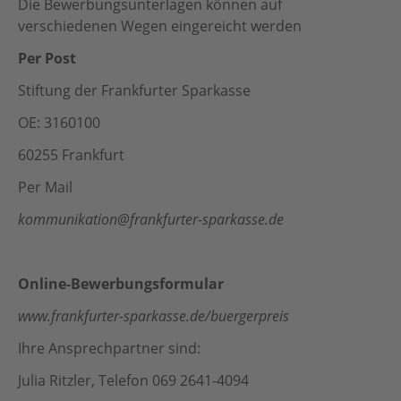
Die Bewerbungsunterlagen können auf
verschiedenen Wegen eingereicht werden
Per Post
Stiftung der Frankfurter Sparkasse
OE: 3160100
60255 Frankfurt
Per Mail
kommunikation@frankfurter-sparkasse.de
Online-Bewerbungsformular
www.frankfurter-sparkasse.de/buergerpreis
Ihre Ansprechpartner sind:
Julia Ritzler, Telefon 069 2641-4094