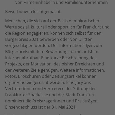
von Firmeninhabern und Familienunternehmen
Bewerbungen leichtgemacht
Menschen, die sich auf der Basis demokratischer
Werte sozial, kulturell oder sportlich für Frankfurt und
die Region engagieren, können sich selbst für den
Bürgerpreis 2021 bewerben oder von Dritten
vorgeschlagen werden. Der Informationsflyer zum
Bürgerpreismit dem Bewerbungsformular ist im
Internet abrufbar. Eine kurze Beschreibung des
Projekts, der Motivation, des bisher Erreichten und
der weiteren Ziele genügen. Weitere Informationen,
Fotos, Broschüren oder Zeitungsartikel können
ergänzend eingereicht werden. Eine Jury aus
Vertreterinnen und Vertretern der Stiftung der
Frankfurter Sparkasse und der Stadt Frankfurt
nominiert die Preisträgerinnen und Preisträger.
Einsendeschluss ist der 31. Mai 2021.