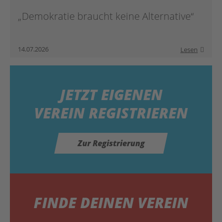
„Demokratie braucht keine Alternative“
14.07.2026
Lesen
JETZT
EIGENEN
VEREIN REGISTRIEREN
Zur Registrierung
FINDE DEINEN VEREIN