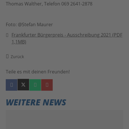
Thomas Walther, Telefon 069 2641-2878
Foto: @Stefan Maurer
Frankfurter Bürgerpreis - Ausschreibung 2021 (PDF
1,1MB)
Zurück
Teile es mit deinen Freunden!
WEITERE NEWS