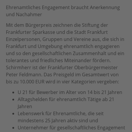
Ehrenamtliches Engagement braucht Anerkennung
und Nachahmer
Mit dem Bürgerpreis zeichnen die Stiftung der
Frankfurter Sparkasse und die Stadt Frankfurt
Einzelpersonen, Gruppen und Vereine aus, die sich in
Frankfurt und Umgebung ehrenamtlich engagieren
und so den gesellschaftlichen Zusammenhalt und ein
tolerantes und friedliches Miteinander fördern.
Schirmherr ist der Frankfurter Oberbürgermeister
Peter Feldmann. Das Preisgeld im Gesamtwert von
bis zu 10.000 EUR wird in vier Kategorien vergeben:
U 21 für Bewerber im Alter von 14 bis 21 Jahren
Alltagshelden für ehrenamtlich Tätige ab 21
Jahren
Lebenswerk für Ehrenamtliche, die seit
mindestens 25 Jahren aktiv sind und
Unternehmer für gesellschaftliches Engagement