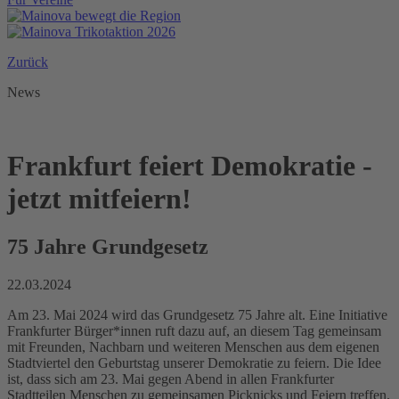
Zurück
News
Frankfurt feiert Demokratie -
jetzt mitfeiern!
75 Jahre Grundgesetz
22.03.2024
Am 23. Mai 2024 wird das Grundgesetz 75 Jahre alt. Eine Initiative
Frankfurter Bürger*innen ruft dazu auf, an diesem Tag gemeinsam
mit Freunden, Nachbarn und weiteren Menschen aus dem eigenen
Stadtviertel den Geburtstag unserer Demokratie zu feiern. Die Idee
ist, dass sich am 23. Mai gegen Abend in allen Frankfurter
Stadtteilen Menschen zu gemeinsamen Picknicks und Feiern treffen.