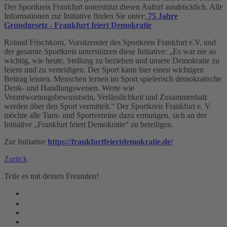
Der Sportkreis Frankfurt unterstützt diesen Aufruf ausdrücklich. Alle
Informationen zur Initiative finden Sie unter:
75 Jahre
Grundgesetz - Frankfurt feiert Demokratie
Roland Frischkorn, Vorsitzender des Sportkreis Frankfurt e.V. und
der gesamte Sportkreis unterstützen diese Initiative: „Es war nie so
wichtig, wie heute, Stellung zu beziehen und unsere Demokratie zu
feiern und zu verteidigen. Der Sport kann hier einen wichtigen
Beitrag leisten. Menschen lernen im Sport spielerisch demokratische
Denk- und Handlungsweisen. Werte wie
Verantwortungsbewusstsein, Verlässlichkeit und Zusammenhalt
werden über den Sport vermittelt.“ Der Sportkreis Frankfurt e. V.
möchte alle Turn- und Sportvereine dazu ermutigen, sich an der
Initiative „Frankfurt feiert Demokratie“ zu beteiligen.
Zur Initiative
https://frankfurtfeiertdemokratie.de/
Zurück
Teile es mit deinen Freunden!