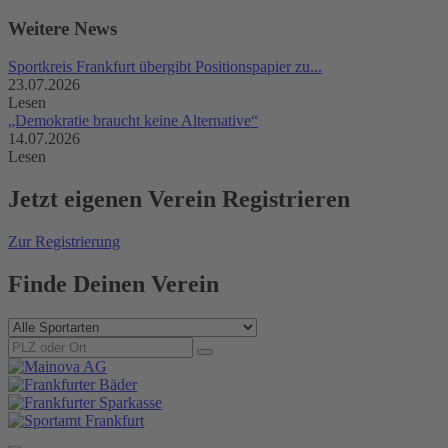
Weitere News
Sportkreis Frankfurt übergibt Positionspapier zu...
23.07.2026
Lesen
„Demokratie braucht keine Alternative“
14.07.2026
Lesen
Jetzt
eigenen
Verein Registrieren
Zur Registrierung
Finde Deinen Verein