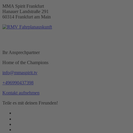
MMA Spirit Frankfurt
Hanauer Landstraße 291
60314 Frankfurt am Main
Ihr Ansprechpartner
Home of the Champions
info@mmaspirit.tv
+496990437398
Kontakt aufnehmen
Teile es mit deinen Freunden!