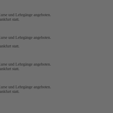
Kurse und Lehrgänge angeboten.
nkfurt statt.
Kurse und Lehrgänge angeboten.
nkfurt statt.
Kurse und Lehrgänge angeboten.
nkfurt statt.
Kurse und Lehrgänge angeboten.
nkfurt statt.