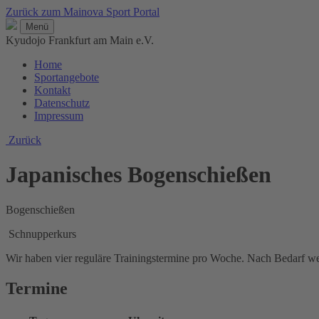
Zurück zum Mainova Sport Portal
Menü
Kyudojo Frankfurt am Main e.V.
Home
Sportangebote
Kontakt
Datenschutz
Impressum
Zurück
Japanisches Bogenschießen
Bogenschießen
Schnupperkurs
Wir haben vier reguläre Trainingstermine pro Woche. Nach Bedarf w
Termine