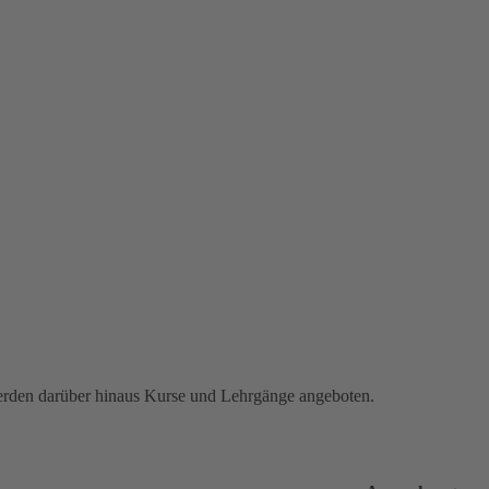
erden darüber hinaus Kurse und Lehrgänge angeboten.