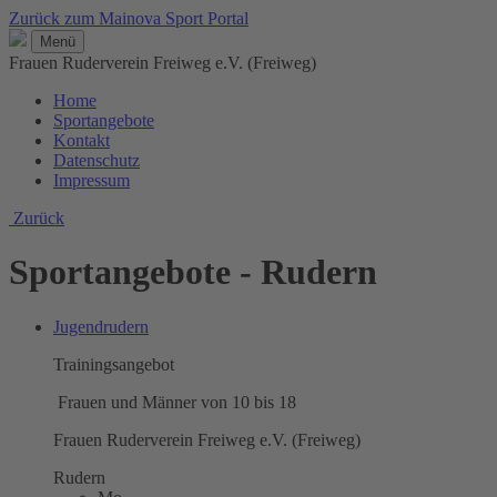
Zurück zum Mainova Sport Portal
Menü
Frauen Ruderverein Freiweg e.V. (Freiweg)
Home
Sportangebote
Kontakt
Datenschutz
Impressum
Zurück
Sportangebote - Rudern
Jugendrudern
Trainingsangebot
Frauen und Männer von 10 bis 18
Frauen Ruderverein Freiweg e.V. (Freiweg)
Rudern