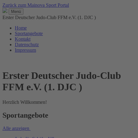
Zurück zum Mainova Sport Portal
Menü
Erster Deutscher Judo-Club FFM e.V. (1. DJC )
Home
Sportangebote
Kontakt
Datenschutz
Impressum
Erster Deutscher Judo-Club
FFM e.V. (1. DJC )
Herzlich Willkommen!
Sportangebote
Alle anzeigen