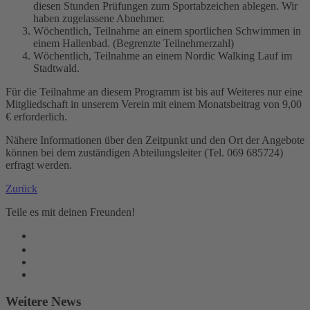
diesen Stunden Prüfungen zum Sportabzeichen ablegen. Wir
haben zugelassene Abnehmer.
Wöchentlich, Teilnahme an einem sportlichen Schwimmen in
einem Hallenbad. (Begrenzte Teilnehmerzahl)
Wöchentlich, Teilnahme an einem Nordic Walking Lauf im
Stadtwald.
Für die Teilnahme an diesem Programm ist bis auf Weiteres nur eine
Mitgliedschaft in unserem Verein mit einem Monatsbeitrag von 9,00
€ erforderlich.
Nähere Informationen über den Zeitpunkt und den Ort der Angebote
können bei dem zuständigen Abteilungsleiter (Tel. 069 685724)
erfragt werden.
Zurück
Teile es mit deinen Freunden!
Weitere News