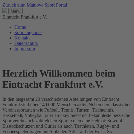
Zurück zum Mainova Sport Portal
Menü
Eintracht Frankfurt e.V.
Home
Sportangebote
Kontakt
Datenschutz
Impressum
Herzlich Willkommen beim
Eintracht Frankfurt e.V.
In den insgesamt 20 verschiedenen Abteilungen von Eintracht
Frankfurt sind über 140.000 Menschen aktiv. Neben den klassischen
Vereinssportarten wie Fußball, Tennis, Turnen, Tischtennis,
Basketball, Volleyball oder Hockey bietet der bekannteste hessische
Sportverein auch zahlreichen Sportexoten eine Heimat: Sowohl
Eisstockschützen und Curler als auch Triathleten, Rugby- und
Frisbeespieler tragen mit Stolz den Adler auf der Brust. So