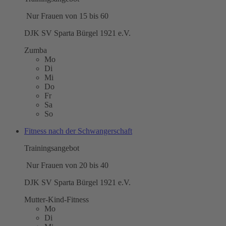
Nur Frauen von 15 bis 60
DJK SV Sparta Bürgel 1921 e.V.
Zumba
Mo
Di
Mi
Do
Fr
Sa
So
Fitness nach der Schwangerschaft
Trainingsangebot
Nur Frauen von 20 bis 40
DJK SV Sparta Bürgel 1921 e.V.
Mutter-Kind-Fitness
Mo
Di