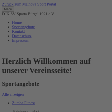
Zurück zum Mainova Sport Portal
Menü
DJK SV Sparta Bürgel 1921 e.V.
Home
Sportangebote
Kontakt
Datenschutz
Impressum
Herzlich Willkommen auf
unserer Vereinsseite!
Sportangebote
Alle anzeigen
Zumba Fitness
Trainingsangebot