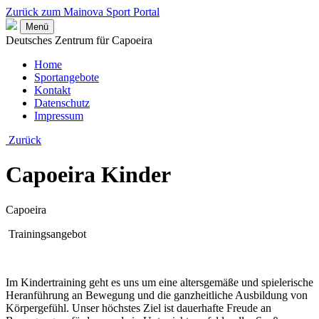
Zurück zum Mainova Sport Portal
Menü
Deutsches Zentrum für Capoeira
Home
Sportangebote
Kontakt
Datenschutz
Impressum
Zurück
Capoeira Kinder
Capoeira
Trainingsangebot
Im Kindertraining geht es uns um eine altersgemäße und spielerische
Heranführung an Bewegung und die ganzheitliche Ausbildung von
Körpergefühl. Unser höchstes Ziel ist dauerhafte Freude an