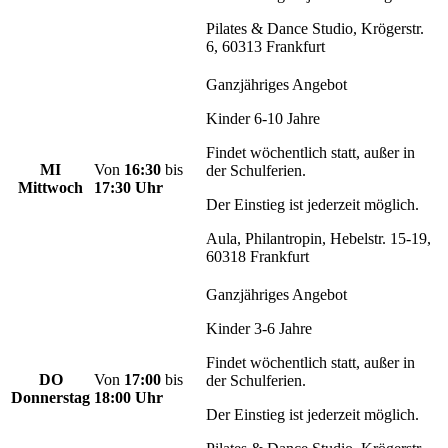
Pilates & Dance Studio, Krögerstr.
6, 60313 Frankfurt
Ganzjähriges Angebot
Kinder 6-10 Jahre
Findet wöchentlich statt, außer in
MI
Von
16:30
bis
der Schulferien.
Mittwoch
17:30 Uhr
Der Einstieg ist jederzeit möglich.
Aula, Philantropin, Hebelstr. 15-19,
60318 Frankfurt
Ganzjähriges Angebot
Kinder 3-6 Jahre
Findet wöchentlich statt, außer in
DO
Von
17:00
bis
der Schulferien.
Donnerstag
18:00 Uhr
Der Einstieg ist jederzeit möglich.