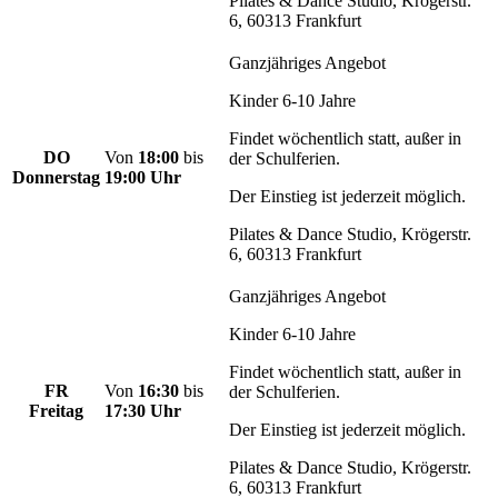
Pilates & Dance Studio, Krögerstr.
6, 60313 Frankfurt
Ganzjähriges Angebot
Kinder 6-10 Jahre
Findet wöchentlich statt, außer in
DO
Von
18:00
bis
der Schulferien.
Donnerstag
19:00 Uhr
Der Einstieg ist jederzeit möglich.
Pilates & Dance Studio, Krögerstr.
6, 60313 Frankfurt
Ganzjähriges Angebot
Kinder 6-10 Jahre
Findet wöchentlich statt, außer in
FR
Von
16:30
bis
der Schulferien.
Freitag
17:30 Uhr
Der Einstieg ist jederzeit möglich.
Pilates & Dance Studio, Krögerstr.
6, 60313 Frankfurt