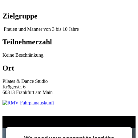
Zielgruppe
Frauen und Männer von 3 bis 10 Jahre
Teilnehmerzahl
Keine Beschränkung
Ort
Pilates & Dance Studio
Krögerstr. 6
60313 Frankfurt am Main