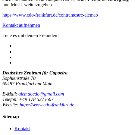
und Musik weiterzugeben.
https://www.cdo-frankfurt.de/contramestre-alemao
Kontakt aufnehmen
Teile es mit deinen Freunden!
Deutsches Zentrum für Capoeira
Sophienstraße 70
60487 Frankfurt am Main
E-Mail:
alemaocdo@gmail.com
Telefon: +49 178 5273667
Website:
https://www.cdo-frankfurt.de
Sitemap
Kontakt